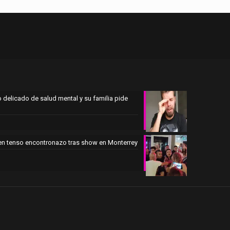
 delicado de salud mental y su familia pide
en tenso encontronazo tras show en Monterrey