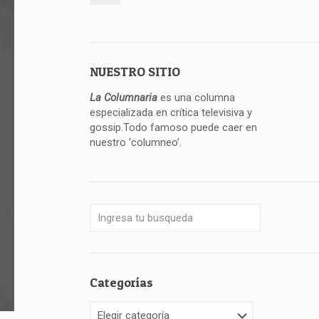
NUESTRO SITIO
La Columnaria
es una columna
especializada en crítica televisiva y
gossip.Todo famoso puede caer en
nuestro ‘columneo’.
Categorías
Categorías