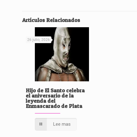
Artículos Relacionados
26 julio, 2026
Hijo de El Santo celebra
el aniversario de la
leyenda del
Enmascarado de Plata
Lee mas