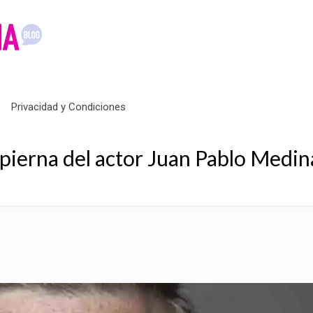
Privacidad y Condiciones
pierna del actor Juan Pablo Medin