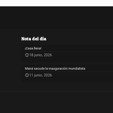
Nota del día
¡Casa llena!
18 junio, 2026
Maná sacude la inauguración mundialista
11 junio, 2026