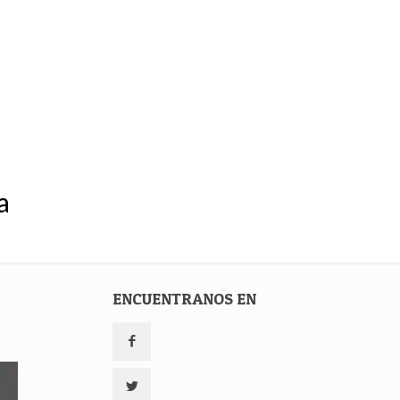
a
ENCUENTRANOS EN