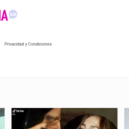
Privacidad y Condiciones