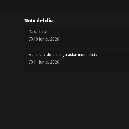
Nota del día
¡Casa llena!
18 junio, 2026
Maná sacude la inauguración mundialista
11 junio, 2026