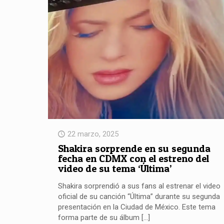
22 marzo, 2025
Shakira sorprende en su segunda
fecha en CDMX con el estreno del
video de su tema ‘Última’
Shakira sorprendió a sus fans al estrenar el video
oficial de su canción “Última” durante su segunda
presentación en la Ciudad de México. Este tema
forma parte de su álbum
[…]