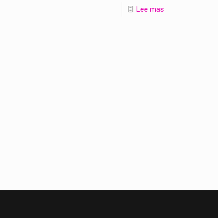
Lee mas