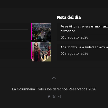
Nota del día
Pérez Hilton atraviesa un momento
privacidad
6 agosto, 2026
Ana Show y La Wanders Lover viv
3 agosto, 2026
La Columnaria Todos los derechos Reservados 2026