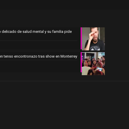
 delicado de salud mental y su familia pide
en tenso encontronazo tras show en Monterrey