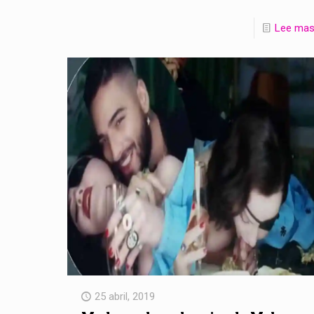
Lee ma
25 abril, 2019