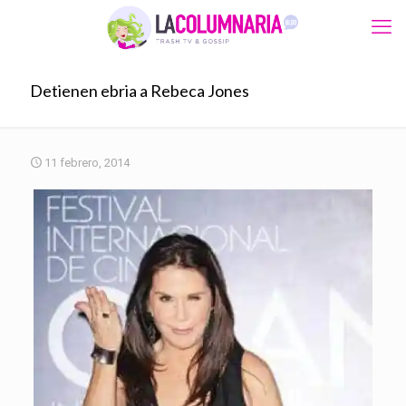
Detienen ebria a Rebeca Jones
11 febrero, 2014