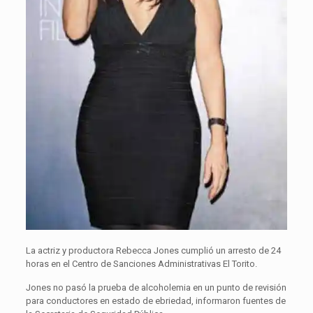
La actriz y productora Rebecca Jones cumplió un arresto de 24
horas en el Centro de Sanciones Administrativas El Torito.
Jones no pasó la prueba de alcoholemia en un punto de revisión
para conductores en estado de ebriedad, informaron fuentes de