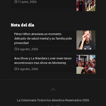
11 junio, 2026
Nota del día
Pérez Hilton atraviesa un momento
delicado de salud mental y su familia pide
privacidad
6 agosto, 2026
Ana Show y La Wanders Lover viven tenso
encontronazo tras show en Monterrey
3 agosto, 2026
La Columnaria Todos los derechos Reservados 2026