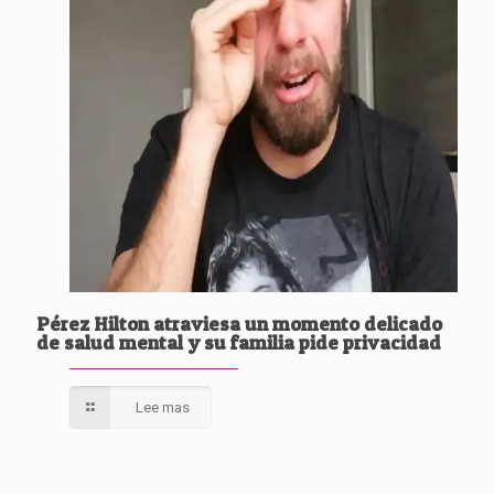
Pérez Hilton atraviesa un momento delicado
de salud mental y su familia pide privacidad
Lee mas