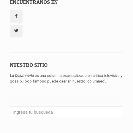
ENCUENTRANOS EN
NUESTRO SITIO
La Columnaria
es una columna especializada en crítica televisiva y
gossip.Todo famoso puede caer en nuestro ‘columneo’.