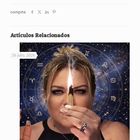
comprte
Artículos Relacionados
26 julio, 2026