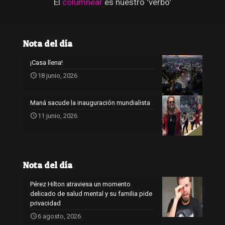
El
columnear
es nuestro 'verbo'
Nota del día
¡Casa llena!
18 junio, 2026
Maná sacude la inauguración mundialista
11 junio, 2026
Nota del día
Pérez Hilton atraviesa un momento
delicado de salud mental y su familia pide
privacidad
6 agosto, 2026