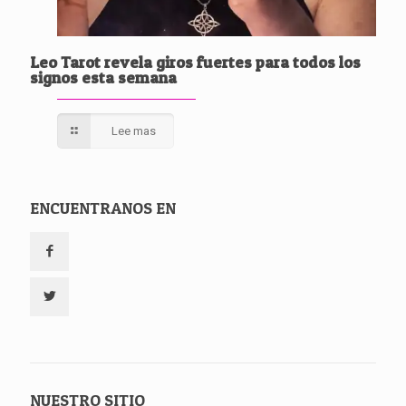
Leo Tarot revela giros fuertes para todos los
signos esta semana
Lee mas
ENCUENTRANOS EN
NUESTRO SITIO