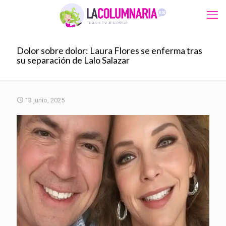
Dolor sobre dolor: Laura Flores se enferma tras
su separación de Lalo Salazar
13 junio, 2025