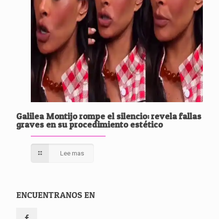
Galilea Montijo rompe el silencio: revela fallas
graves en su procedimiento estético
Lee mas
ENCUENTRANOS EN