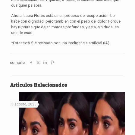
cualquier palabra.
Ahora, Laura Flores está en un proceso de recuperación. Lo
hace con dignidad, pero también con el peso del dolor. Porque
hay rupturas que dejan marcas profundas, y esta, sin duda, es
una de esas.
*Este texto fue revisado por una inteligencia artificial (IA).
comprte
Artículos Relacionados
6 agosto, 2026