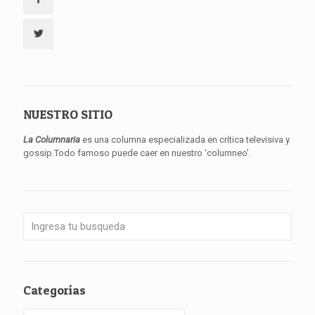
NUESTRO SITIO
La Columnaria
es una columna especializada en crítica televisiva y
gossip.Todo famoso puede caer en nuestro ‘columneo’.
Categorías
Categorías