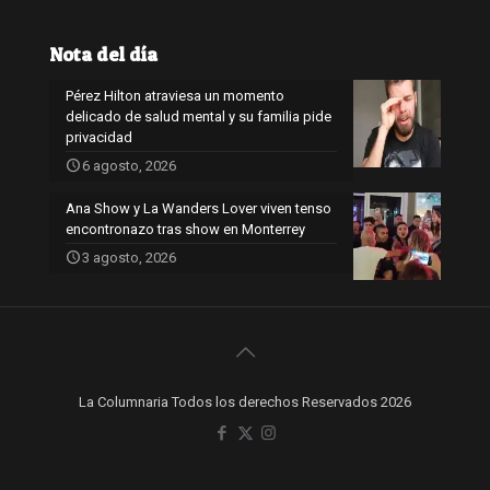
Nota del día
Pérez Hilton atraviesa un momento
delicado de salud mental y su familia pide
privacidad
6 agosto, 2026
Ana Show y La Wanders Lover viven tenso
encontronazo tras show en Monterrey
3 agosto, 2026
La Columnaria Todos los derechos Reservados 2026