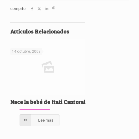
comprte
Artículos Relacionados
14 octubre, 2008
Nace la bebé de Itatí Cantoral
Lee mas