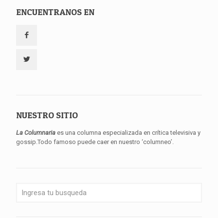
ENCUENTRANOS EN
NUESTRO SITIO
La Columnaria
es una columna especializada en crítica televisiva y
gossip.Todo famoso puede caer en nuestro ‘columneo’.