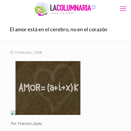
El amor está en el cerebro, no en el corazón
14 febrero, 2008
Por: Francis López