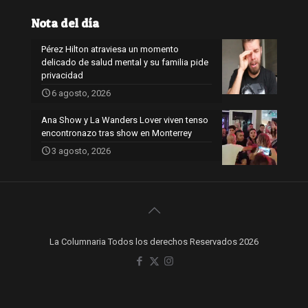
Nota del día
Pérez Hilton atraviesa un momento
delicado de salud mental y su familia pide
privacidad
6 agosto, 2026
Ana Show y La Wanders Lover viven tenso
encontronazo tras show en Monterrey
3 agosto, 2026
La Columnaria Todos los derechos Reservados 2026