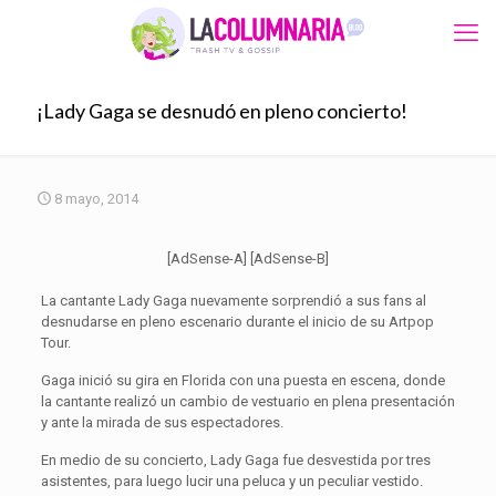
¡Lady Gaga se desnudó en pleno concierto!
8 mayo, 2014
[AdSense-A] [AdSense-B]
La cantante Lady Gaga nuevamente sorprendió a sus fans al
desnudarse en pleno escenario durante el inicio de su Artpop
Tour.
Gaga inició su gira en Florida con una puesta en escena, donde
la cantante realizó un cambio de vestuario en plena presentación
y ante la mirada de sus espectadores.
En medio de su concierto, Lady Gaga fue desvestida por tres
asistentes, para luego lucir una peluca y un peculiar vestido.