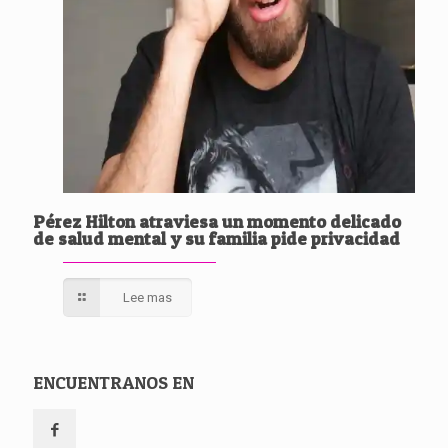
Pérez Hilton atraviesa un momento delicado
de salud mental y su familia pide privacidad
Lee mas
ENCUENTRANOS EN