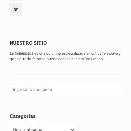
NUESTRO SITIO
La Columnaria
es una columna especializada en crítica televisiva y
gossip.Todo famoso puede caer en nuestro ‘columneo’.
Categorías
Categorías