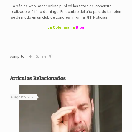
La página web Radar Online publicó las fotos del concierto
realizado el último domingo. En octubre del año pasado también
se desnudó en un club de Londres, informa RPP Noticias.
La Columnaria
Blog
comprte
Artículos Relacionados
6 agosto, 2026