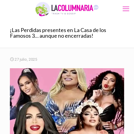
¡Las Perdidas presentes en La Casa de los
Famosos 3… aunque no encerradas!
27 julio, 2025