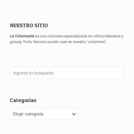
NUESTRO SITIO
La Columnaria
es una columna especializada en crítica televisiva y
gossip.Todo famoso puede caer en nuestro ‘columneo’.
Categorías
Categorías