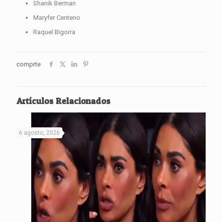
Shanik Berman
Maryfer Centeno
Raquel Bigorra
comprte
Artículos Relacionados
6 agosto, 2026