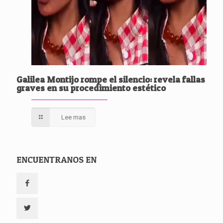
Galilea Montijo rompe el silencio: revela fallas
graves en su procedimiento estético
Lee mas
ENCUENTRANOS EN