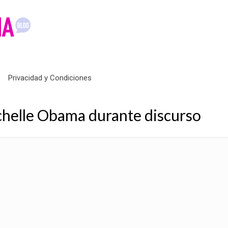
Privacidad y Condiciones
chelle Obama durante discurso