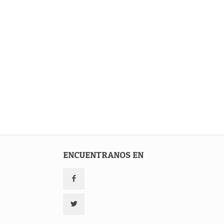
ENCUENTRANOS EN