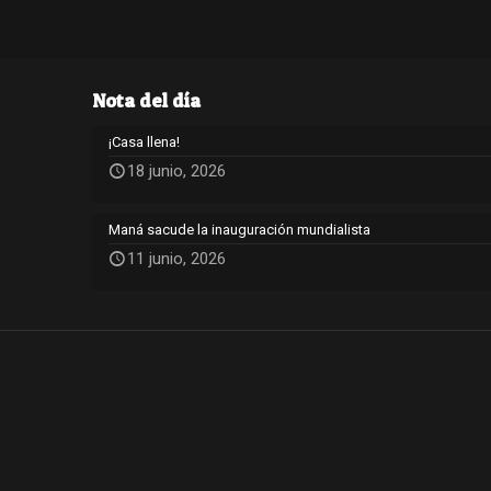
Nota del día
¡Casa llena!
18 junio, 2026
Maná sacude la inauguración mundialista
11 junio, 2026