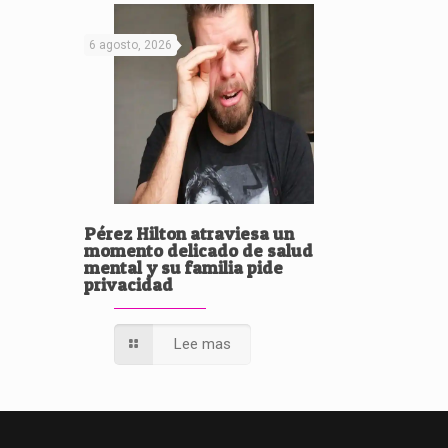
6 agosto, 2026
Pérez Hilton atraviesa un
momento delicado de salud
mental y su familia pide
privacidad
Lee mas