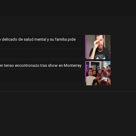
 delicado de salud mental y su familia pide
en tenso encontronazo tras show en Monterrey