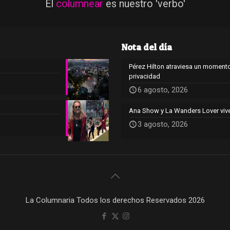
El
columnear
es nuestro 'verbo'
Nota del día
Pérez Hilton atraviesa un momento
privacidad
6 agosto, 2026
Ana Show y La Wanders Lover viv
3 agosto, 2026
La Columnaria Todos los derechos Reservados 2026