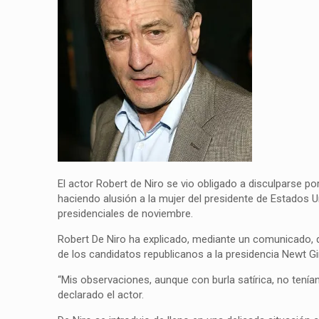
El actor Robert de Niro se vio obligado a disculparse 
haciendo alusión a la mujer del presidente de Estados U
presidenciales de noviembre.
Robert De Niro ha explicado, mediante un comunicado, 
de los candidatos republicanos a la presidencia Newt Gi
“Mis observaciones, aunque con burla satírica, no tenía
declarado el actor.