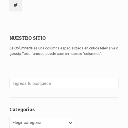
NUESTRO SITIO
La Columnaria
es una columna especializada en crítica televisiva y
gossip.Todo famoso puede caer en nuestro ‘columneo’.
Categorías
Categorías