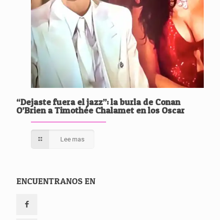
“Dejaste fuera el jazz”: la burla de Conan
O’Brien a Timothée Chalamet en los Oscar
Lee mas
ENCUENTRANOS EN