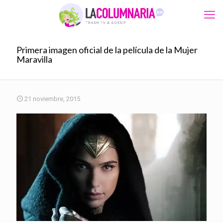
Primera imagen oficial de la película de la Mujer
Maravilla
21 noviembre, 2015