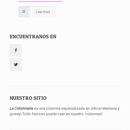
Lee mas
ENCUENTRANOS EN
NUESTRO SITIO
La Columnaria
es una columna especializada en crítica televisiva y
gossip.Todo famoso puede caer en nuestro ‘columneo’.