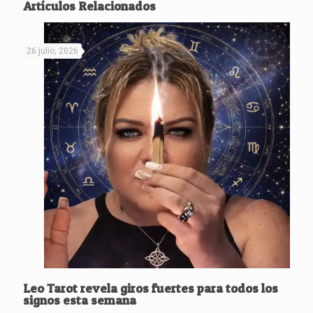
Artículos Relacionados
26 julio, 2026
Leo Tarot revela giros fuertes para todos los
signos esta semana