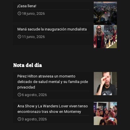
¡Casa llena!
18 junio, 2026
Maná sacude la inauguración mundialista
11 junio, 2026
Nota del día
Pérez Hilton atraviesa un momento
delicado de salud mental y su familia pide
privacidad
6 agosto, 2026
Ana Show y La Wanders Lover viven tenso
encontronazo tras show en Monterrey
3 agosto, 2026