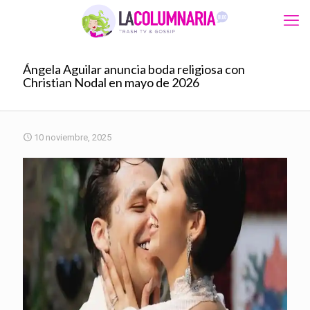
Ángela Aguilar anuncia boda religiosa con
Christian Nodal en mayo de 2026
10 noviembre, 2025