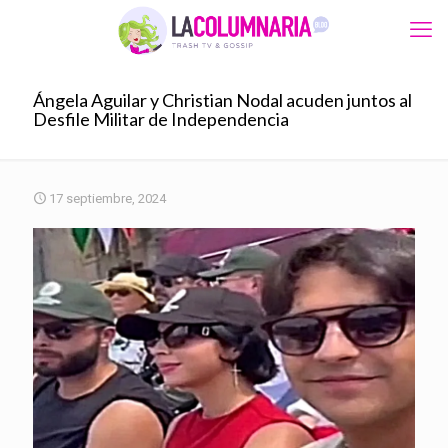
Ángela Aguilar y Christian Nodal acuden juntos al
Desfile Militar de Independencia
17 septiembre, 2024