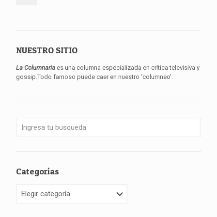
NUESTRO SITIO
La Columnaria
es una columna especializada en crítica televisiva y
gossip.Todo famoso puede caer en nuestro ‘columneo’.
Categorías
Categorías