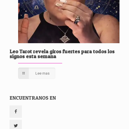
Leo Tarot revela giros fuertes para todos los
signos esta semana
Lee mas
ENCUENTRANOS EN