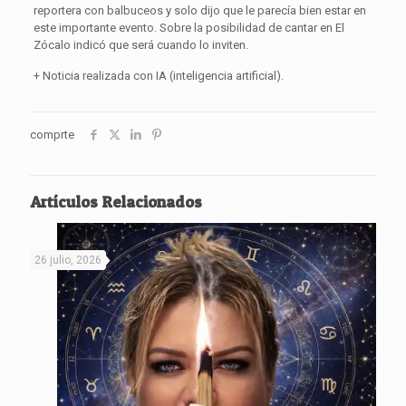
reportera con balbuceos y solo dijo que le parecía bien estar en
este importante evento. Sobre la posibilidad de cantar en El
Zócalo indicó que será cuando lo inviten.
+ Noticia realizada con IA (inteligencia artificial).
comprte
Artículos Relacionados
26 julio, 2026