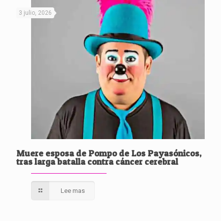
3 julio, 2026
Muere esposa de Pompo de Los Payasónicos,
tras larga batalla contra cáncer cerebral
Lee mas