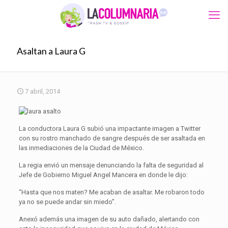
Asaltan a Laura G
7 abril, 2014
La conductora Laura G subió una impactante imagen a Twitter
con su rostro manchado de sangre después de ser asaltada en
las inmediaciones de la Ciudad de México.
La regia envió un mensaje denunciando la falta de seguridad al
Jefe de Gobierno Miguel Angel Mancera en donde le dijo:
“Hasta que nos maten? Me acaban de asaltar. Me robaron todo
ya no se puede andar sin miedo”.
Anexó además una imagen de su auto dañado, alertando con