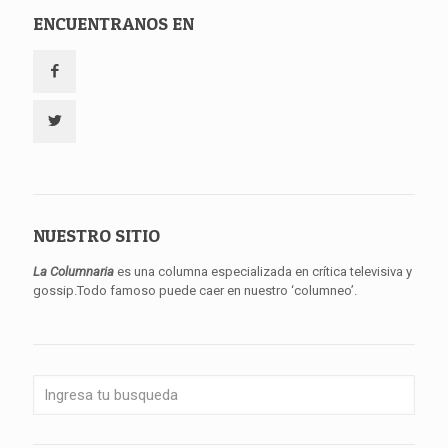
ENCUENTRANOS EN
NUESTRO SITIO
La Columnaria
es una columna especializada en crítica televisiva y
gossip.Todo famoso puede caer en nuestro ‘columneo’.