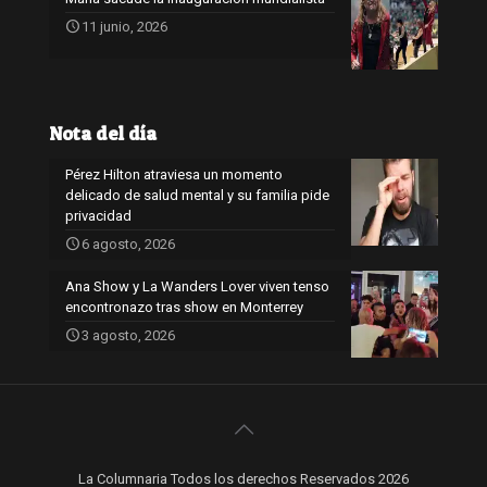
11 junio, 2026
Nota del día
Pérez Hilton atraviesa un momento
delicado de salud mental y su familia pide
privacidad
6 agosto, 2026
Ana Show y La Wanders Lover viven tenso
encontronazo tras show en Monterrey
3 agosto, 2026
La Columnaria Todos los derechos Reservados 2026