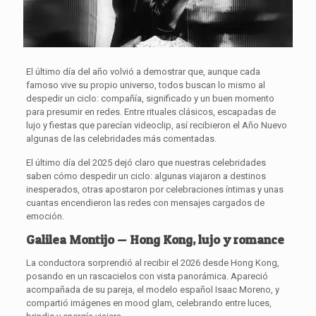
El último día del año volvió a demostrar que, aunque cada
famoso vive su propio universo, todos buscan lo mismo al
despedir un ciclo: compañía, significado y un buen momento
para presumir en redes. Entre rituales clásicos, escapadas de
lujo y fiestas que parecían videoclip, así recibieron el Año Nuevo
algunas de las celebridades más comentadas.
El último día del 2025 dejó claro que nuestras celebridades
saben cómo despedir un ciclo: algunas viajaron a destinos
inesperados, otras apostaron por celebraciones íntimas y unas
cuantas encendieron las redes con mensajes cargados de
emoción.
Galilea Montijo — Hong Kong, lujo y romance
La conductora sorprendió al recibir el 2026 desde Hong Kong,
posando en un rascacielos con vista panorámica. Apareció
acompañada de su pareja, el modelo español Isaac Moreno, y
compartió imágenes en mood glam, celebrando entre luces,