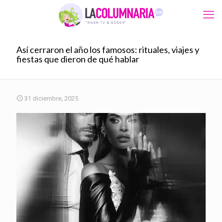
Así cerraron el año los famosos: rituales, viajes y
fiestas que dieron de qué hablar
31 diciembre, 2025