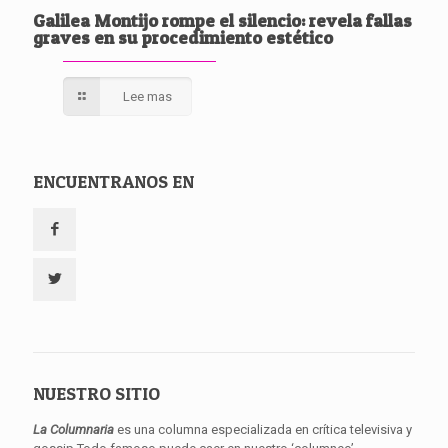
Galilea Montijo rompe el silencio: revela fallas
graves en su procedimiento estético
Lee mas
ENCUENTRANOS EN
NUESTRO SITIO
La Columnaria
es una columna especializada en crítica televisiva y