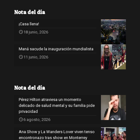
Nota del día
¡Casa llena!
18 junio, 2026
Maná sacude la inauguración mundialista
11 junio, 2026
Nota del día
Pérez Hilton atraviesa un momento
delicado de salud mental y su familia pide
privacidad
6 agosto, 2026
Ana Show y La Wanders Lover viven tenso
encontronazo tras show en Monterrey