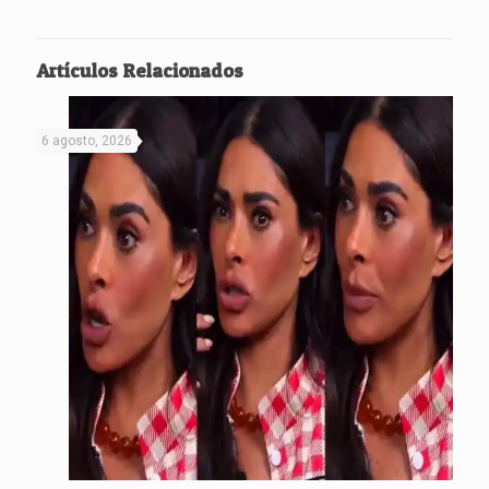
Artículos Relacionados
6 agosto, 2026