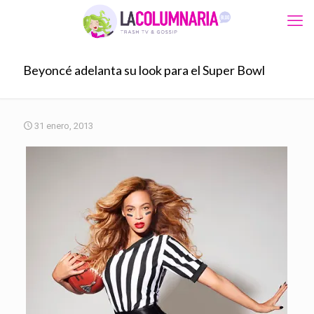
Beyoncé adelanta su look para el Super Bowl
31 enero, 2013