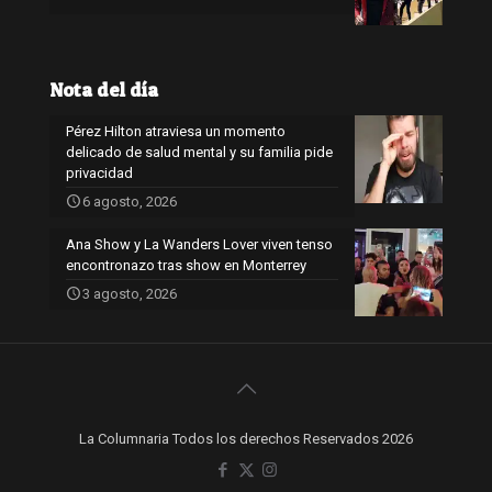
Nota del día
Pérez Hilton atraviesa un momento
delicado de salud mental y su familia pide
privacidad
6 agosto, 2026
Ana Show y La Wanders Lover viven tenso
encontronazo tras show en Monterrey
3 agosto, 2026
La Columnaria Todos los derechos Reservados 2026