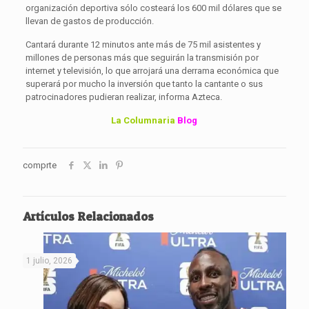
organización deportiva sólo costeará los 600 mil dólares que se
llevan de gastos de producción.
Cantará durante 12 minutos ante más de 75 mil asistentes y
millones de personas más que seguirán la transmisión por
internet y televisión, lo que arrojará una derrama económica que
superará por mucho la inversión que tanto la cantante o sus
patrocinadores pudieran realizar, informa Azteca.
La Columnaria
Blog
comprte
Artículos Relacionados
1 julio, 2026