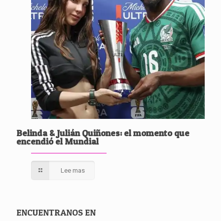
Belinda & Julián Quiñones: el momento que
encendió el Mundial
Lee mas
ENCUENTRANOS EN