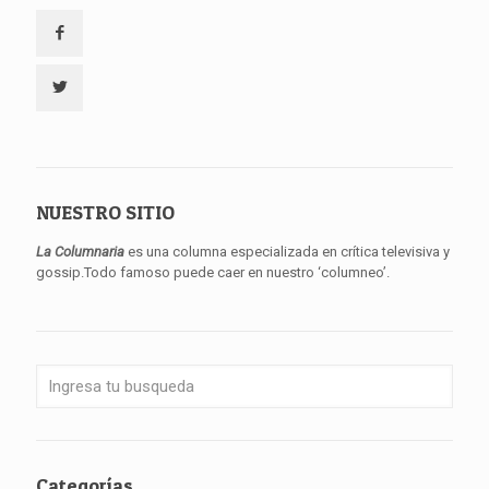
NUESTRO SITIO
La Columnaria
es una columna especializada en crítica televisiva y
gossip.Todo famoso puede caer en nuestro ‘columneo’.
Categorías