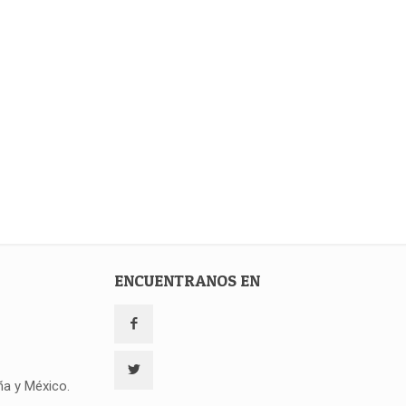
ENCUENTRANOS EN
ña y México.