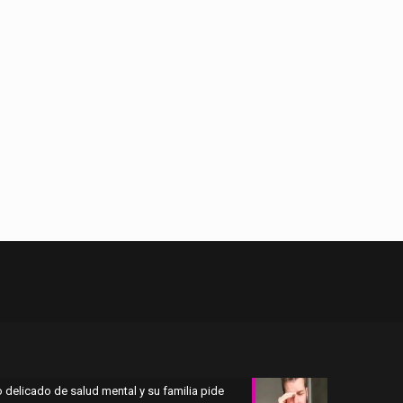
 delicado de salud mental y su familia pide