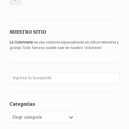
NUESTRO SITIO
La Columnaria
es una columna especializada en crítica televisiva y
gossip.Todo famoso puede caer en nuestro ‘columneo’.
Categorías
Categorías