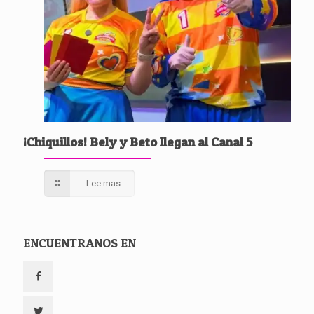
¡Chiquillos! Bely y Beto llegan al Canal 5
Lee mas
ENCUENTRANOS EN