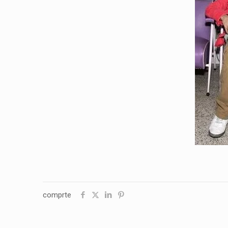
comprte