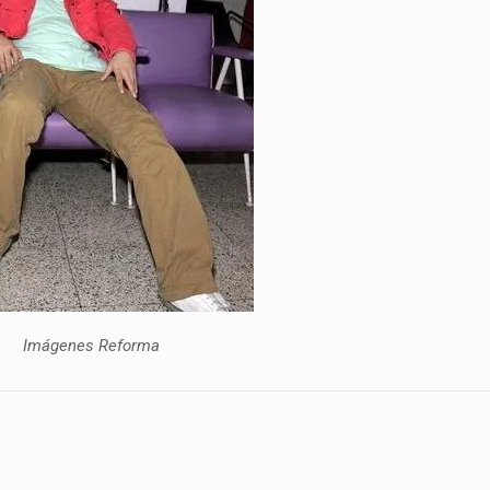
Imágenes Reforma