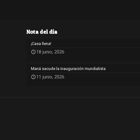
Nota del día
¡Casa llena!
18 junio, 2026
Maná sacude la inauguración mundialista
11 junio, 2026