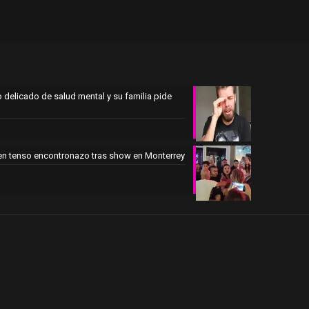
 delicado de salud mental y su familia pide
en tenso encontronazo tras show en Monterrey