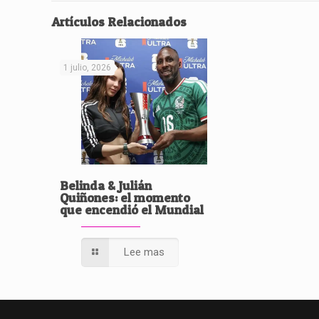
Artículos Relacionados
1 julio, 2026
Belinda & Julián
Quiñones: el momento
que encendió el Mundial
Lee mas