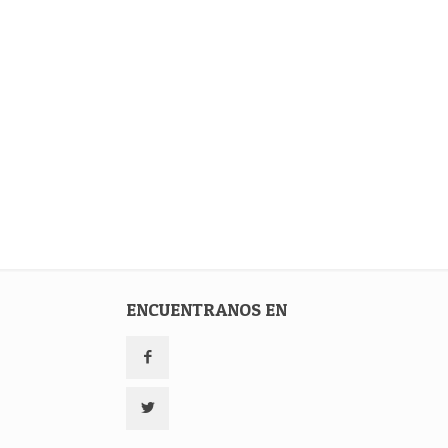
ENCUENTRANOS EN