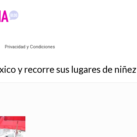
Privacidad y Condiciones
xico y recorre sus lugares de niñez