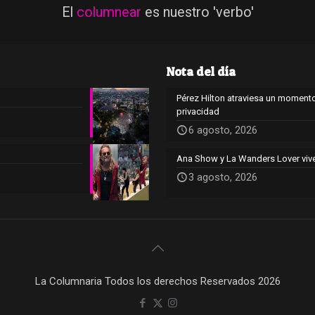
El
columnear
es nuestro 'verbo'
Nota del día
Pérez Hilton atraviesa un momento
privacidad
6 agosto, 2026
Ana Show y La Wanders Lover viv
3 agosto, 2026
La Columnaria Todos los derechos Reservados 2026