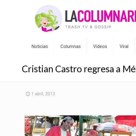
Noticias
Columnas
Videos
Viral
Cristian Castro regresa a Mé
1 abril, 2013