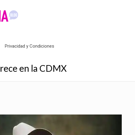
Privacidad y Condiciones
arece en la CDMX