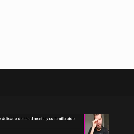
 delicado de salud mental y su familia pide