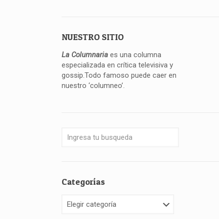
NUESTRO SITIO
La Columnaria
es una columna
especializada en crítica televisiva y
gossip.Todo famoso puede caer en
nuestro ‘columneo’.
Categorías
Categorías