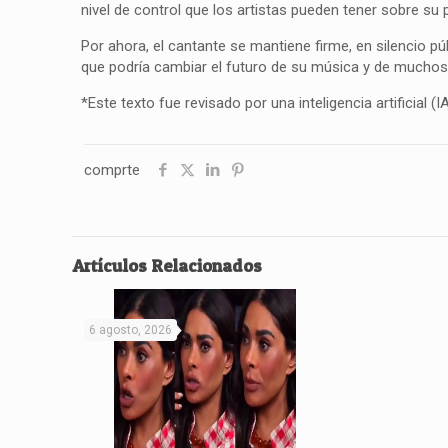
nivel de control que los artistas pueden tener sobre su 
Por ahora, el cantante se mantiene firme, en silencio pú
que podría cambiar el futuro de su música y de muchos 
*Este texto fue revisado por una inteligencia artificial (IA
comprte
Artículos Relacionados
6 agosto, 2026