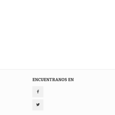
ENCUENTRANOS EN