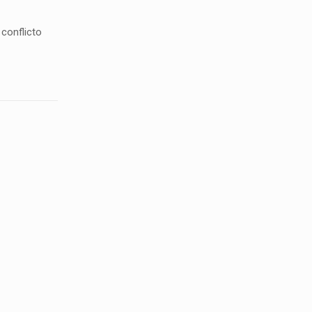
 conflicto