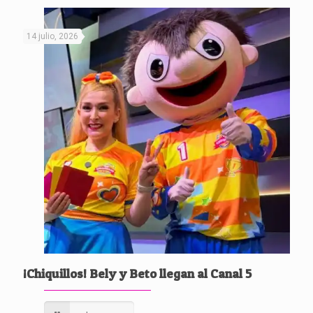
14 julio, 2026
¡Chiquillos! Bely y Beto llegan al Canal 5