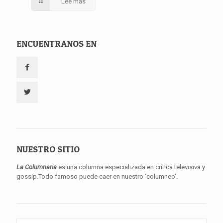
Lee mas
ENCUENTRANOS EN
NUESTRO SITIO
La Columnaria
es una columna especializada en crítica televisiva y
gossip.Todo famoso puede caer en nuestro ‘columneo’.