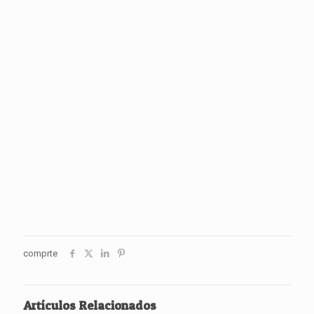
comprte
Artículos Relacionados