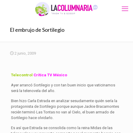
El embrujo de Sortilegio
2 junio, 2009
Telecontrol
Crítica TV México
Ayer arrancó Sortilegio y con tan buen inicio que vaticinamos
será la telenovela del año.
Bien hizo Carla Estrada en analizar sesudamente quién sería la
protagonista de Sortilegio porque aunque Jackie Bracamontes
recién terminó Las Tontas no van al Cielo, el buen armado de
Sortilegio hace olvidarlo.
Es así que Estrada se consolida como la reina Midas de las