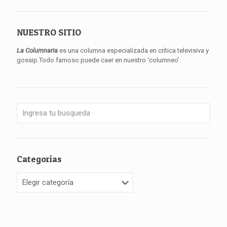
NUESTRO SITIO
La Columnaria
es una columna especializada en crítica televisiva y
gossip.Todo famoso puede caer en nuestro ‘columneo’.
Categorías
Categorías