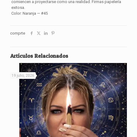
comiencen a proyectarse como una realidad. Firmas papelería
exitosa.
Color: Naranja — #45
comprte
Artículos Relacionados
19 julio, 2026