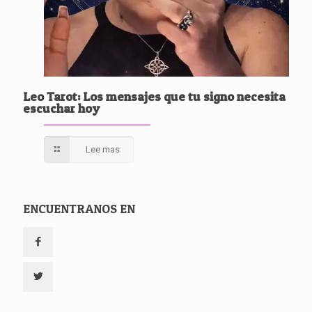
Leo Tarot: Los mensajes que tu signo necesita
escuchar hoy
Lee mas
ENCUENTRANOS EN