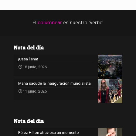
El
columnear
es nuestro 'verbo'
Nota del día
¡Casa llena!
18 junio, 2026
Maná sacude la inauguración mundialista
11 junio, 2026
Nota del día
Pérez Hilton atraviesa un momento