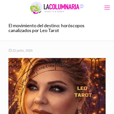
El movimiento del destino: horóscopos
canalizados por Leo Tarot
22 junio, 2026