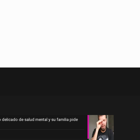
 delicado de salud mental y su familia pide