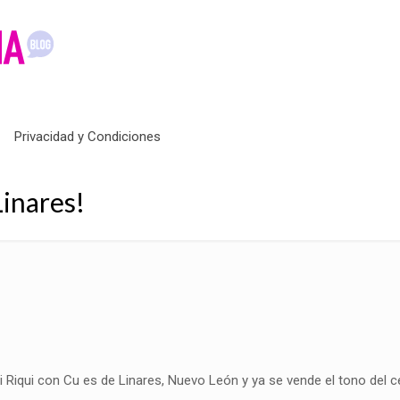
Privacidad y Condiciones
Linares!
 Riqui con Cu es de Linares, Nuevo León y ya se vende el tono del ce