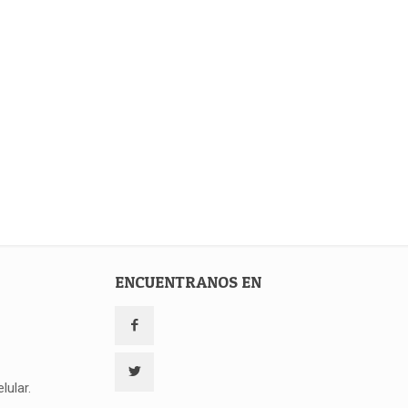
ENCUENTRANOS EN
lular.