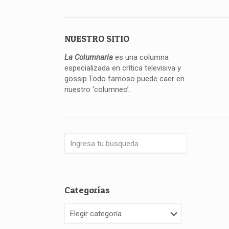
NUESTRO SITIO
La Columnaria
es una columna
especializada en crítica televisiva y
gossip.Todo famoso puede caer en
nuestro ‘columneo’.
Categorías
Categorías