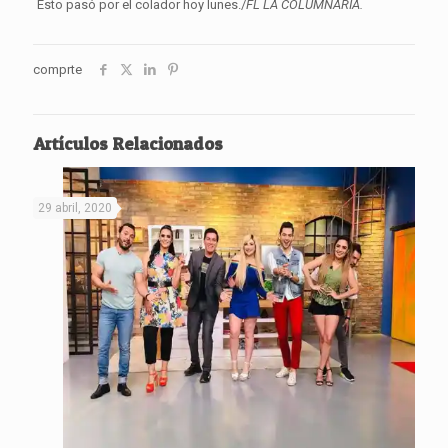
Esto pasó por el colador hoy lunes./
FL LA COLUMNARIA.
comprte
Artículos Relacionados
29 abril, 2020