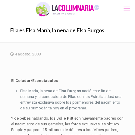
Ella es Elsa María, la nena de Elsa Burgos
4 agosto, 2008
El Colador/Espectáculos
Elsa María, la nena de
Elsa Burgos
nació este fin de
semana y la conductora de Ellas con las Estrellas dará una
entrevista exclusiva sobre los pormenores del nacimiento
de su primogénita hoy en el programa.
Y de bebés hablando, los
Jolie Pitt
son nuevamente padres con
el nacimiento de sus gemelos, las fotos exclusivas las obtuvo
People y pagaron 15 millones de dólares a los felices padres,