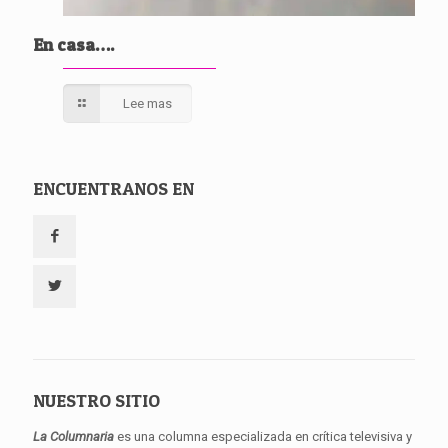
En casa….
Lee mas
ENCUENTRANOS EN
NUESTRO SITIO
La Columnaria
es una columna especializada en crítica televisiva y