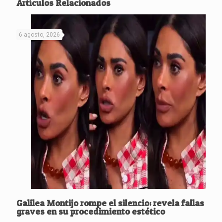
Artículos Relacionados
6 agosto, 2026
Galilea Montijo rompe el silencio: revela fallas
graves en su procedimiento estético