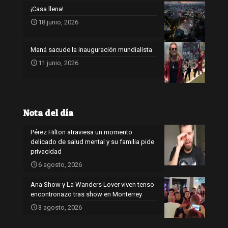
¡Casa llena!
18 junio, 2026
Maná sacude la inauguración mundialista
11 junio, 2026
Nota del día
Pérez Hilton atraviesa un momento
delicado de salud mental y su familia pide
privacidad
6 agosto, 2026
Ana Show y La Wanders Lover viven tenso
encontronazo tras show en Monterrey
3 agosto, 2026