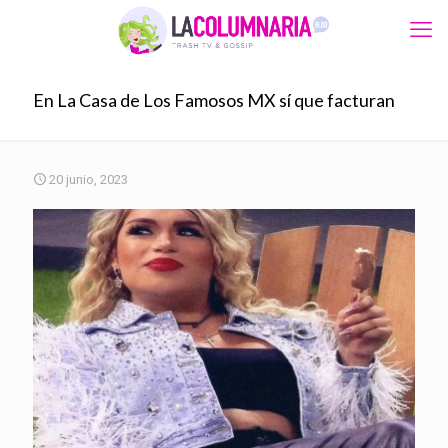
En La Casa de Los Famosos MX sí que facturan
20 junio, 2023