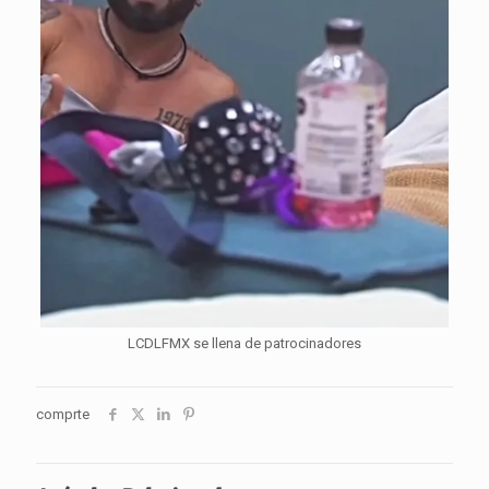
LCDLFMX se llena de patrocinadores
comprte