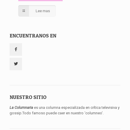
Lee mas
ENCUENTRANOS EN
NUESTRO SITIO
La Columnaria
es una columna especializada en crítica televisiva y
gossip.Todo famoso puede caer en nuestro ‘columneo’.