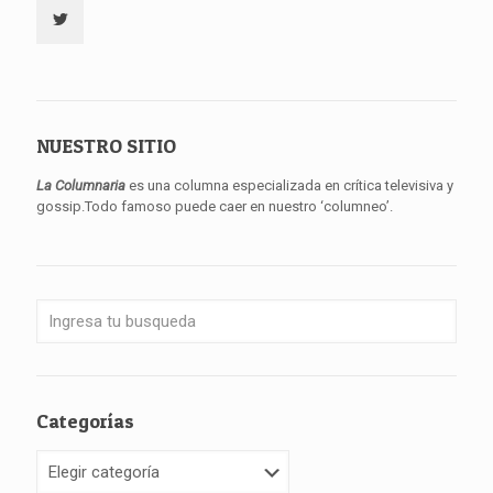
NUESTRO SITIO
La Columnaria
es una columna especializada en crítica televisiva y
gossip.Todo famoso puede caer en nuestro ‘columneo’.
Categorías
Categorías