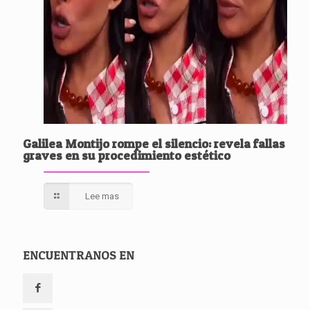
Galilea Montijo rompe el silencio: revela fallas
graves en su procedimiento estético
Lee mas
ENCUENTRANOS EN