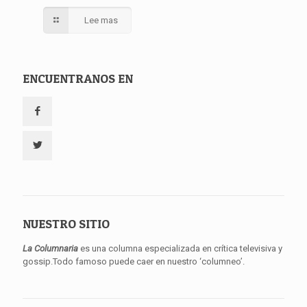
Lee mas
ENCUENTRANOS EN
NUESTRO SITIO
La Columnaria
es una columna especializada en crítica televisiva y
gossip.Todo famoso puede caer en nuestro ‘columneo’.