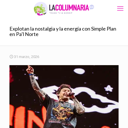
Explotan la nostalgia y la energía con Simple Plan
en Pa’l Norte
31 marzo, 2026