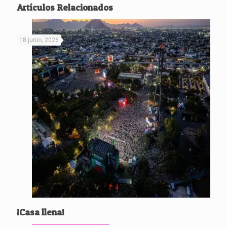
Artículos Relacionados
18 junio, 2026
¡Casa llena!