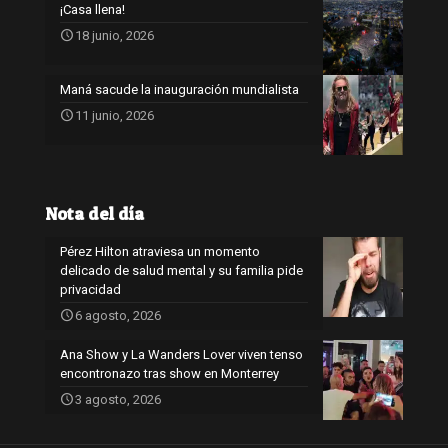
¡Casa llena!
18 junio, 2026
Maná sacude la inauguración mundialista
11 junio, 2026
Nota del día
Pérez Hilton atraviesa un momento
delicado de salud mental y su familia pide
privacidad
6 agosto, 2026
Ana Show y La Wanders Lover viven tenso
encontronazo tras show en Monterrey
3 agosto, 2026