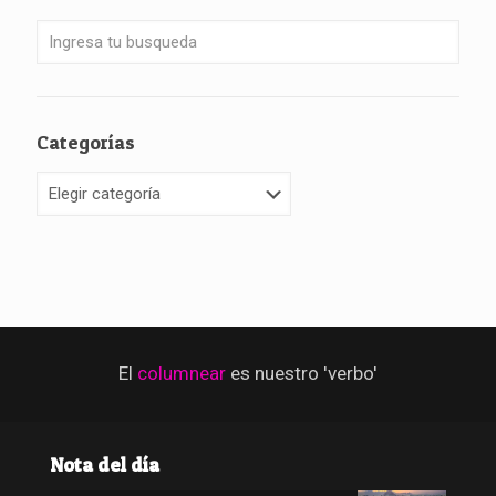
Categorías
Categorías
El
columnear
es nuestro 'verbo'
Nota del día