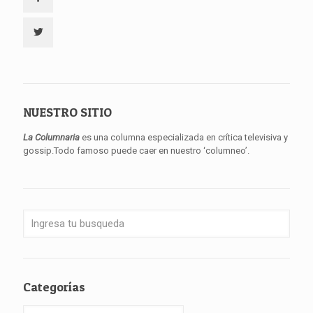
NUESTRO SITIO
La Columnaria
es una columna especializada en crítica televisiva y
gossip.Todo famoso puede caer en nuestro ‘columneo’.
Categorías
Categorías