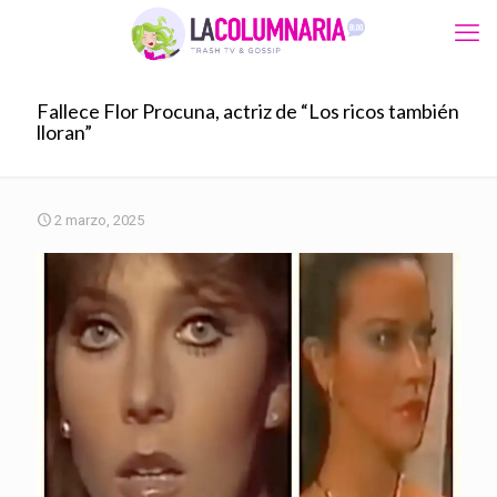
Fallece Flor Procuna, actriz de “Los ricos también
lloran”
2 marzo, 2025