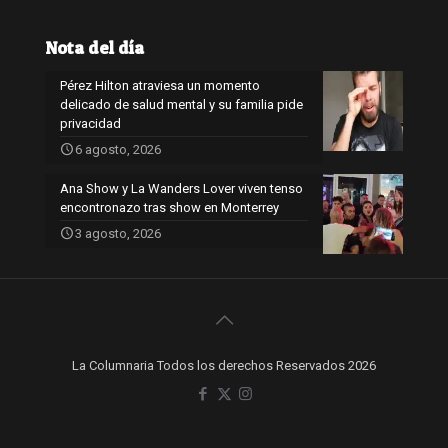
Nota del día
Pérez Hilton atraviesa un momento
delicado de salud mental y su familia pide
privacidad
6 agosto, 2026
Ana Show y La Wanders Lover viven tenso
encontronazo tras show en Monterrey
3 agosto, 2026
La Columnaria Todos los derechos Reservados 2026