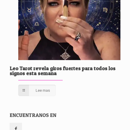
Leo Tarot revela giros fuertes para todos los
signos esta semana
Lee mas
ENCUENTRANOS EN