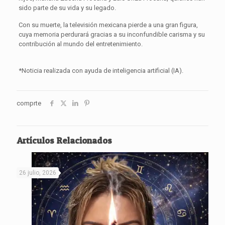
sido parte de su vida y su legado.
Con su muerte, la televisión mexicana pierde a una gran figura,
cuya memoria perdurará gracias a su inconfundible carisma y su
contribución al mundo del entretenimiento.
*Noticia realizada con ayuda de inteligencia artificial (IA).
comprte
Artículos Relacionados
26 julio, 2026