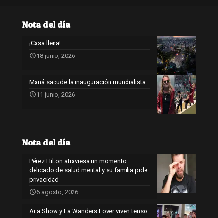
Nota del día
¡Casa llena!
18 junio, 2026
Maná sacude la inauguración mundialista
11 junio, 2026
Nota del día
Pérez Hilton atraviesa un momento
delicado de salud mental y su familia pide
privacidad
6 agosto, 2026
Ana Show y La Wanders Lover viven tenso