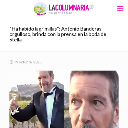
“Ha habido lagrimillas”: Antonio Banderas,
orgulloso, brinda con la prensa en la boda de
Stella
19 octubre, 2025