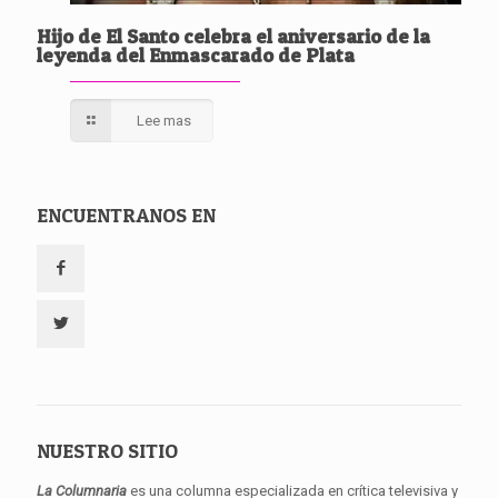
Hijo de El Santo celebra el aniversario de la
leyenda del Enmascarado de Plata
Lee mas
ENCUENTRANOS EN
NUESTRO SITIO
La Columnaria
es una columna especializada en crítica televisiva y