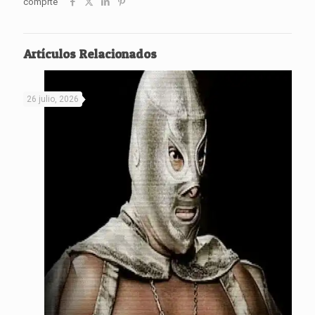
comprte
Artículos Relacionados
26 julio, 2026