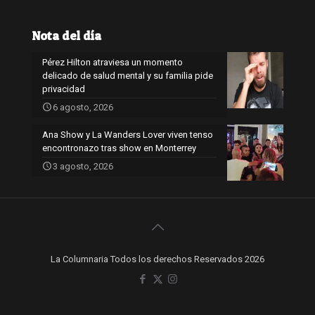
Nota del día
Pérez Hilton atraviesa un momento
delicado de salud mental y su familia pide
privacidad
6 agosto, 2026
Ana Show y La Wanders Lover viven tenso
encontronazo tras show en Monterrey
3 agosto, 2026
La Columnaria Todos los derechos Reservados 2026