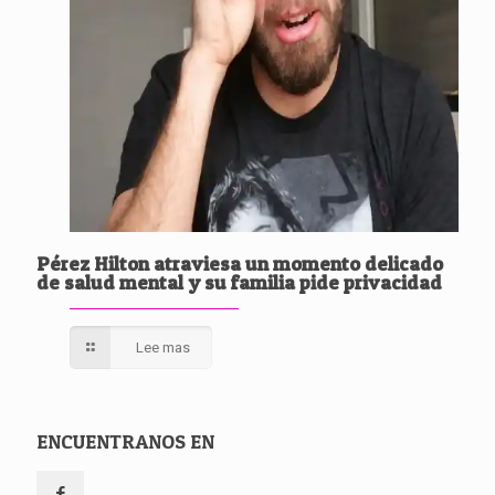
Pérez Hilton atraviesa un momento delicado
de salud mental y su familia pide privacidad
Lee mas
ENCUENTRANOS EN