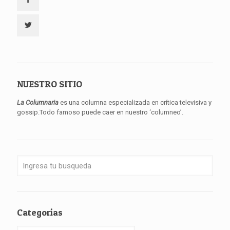
NUESTRO SITIO
La Columnaria
es una columna especializada en crítica televisiva y
gossip.Todo famoso puede caer en nuestro ‘columneo’.
Categorías