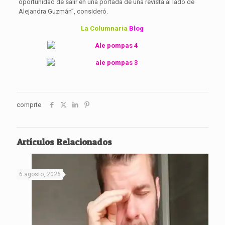
oportunidad de salir en una portada de una revista al lado de
Alejandra Guzmán”, consideró.
La Columnaria
Blog
comprte
Artículos Relacionados
6 agosto, 2026