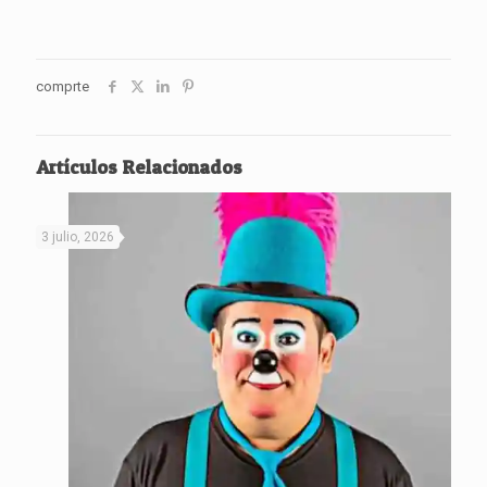
comprte
Artículos Relacionados
3 julio, 2026