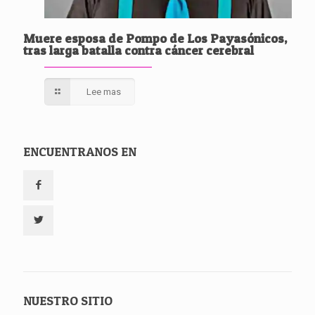
Muere esposa de Pompo de Los Payasónicos,
tras larga batalla contra cáncer cerebral
Lee mas
ENCUENTRANOS EN
NUESTRO SITIO