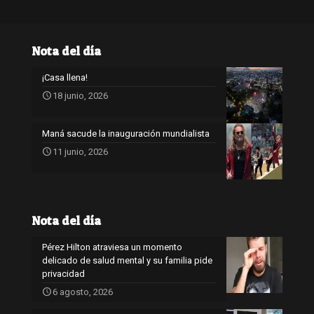
Nota del día
¡Casa llena!
18 junio, 2026
Maná sacude la inauguración mundialista
11 junio, 2026
Nota del día
Pérez Hilton atraviesa un momento
delicado de salud mental y su familia pide
privacidad
6 agosto, 2026