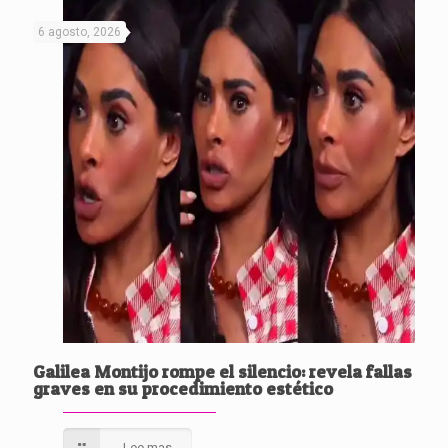
6 agosto, 2026
Galilea Montijo rompe el silencio: revela fallas
graves en su procedimiento estético
Lee mas