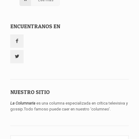
ENCUENTRANOS EN
NUESTRO SITIO
La Columnaria
es una columna especializada en crítica televisiva y
gossip.Todo famoso puede caer en nuestro ‘columneo’.