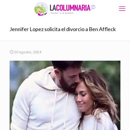
Jennifer Lopez solicita el divorcio a Ben Affleck
20 agosto, 2024