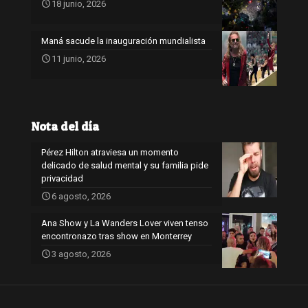
18 junio, 2026
Maná sacude la inauguración mundialista
11 junio, 2026
Nota del día
Pérez Hilton atraviesa un momento
delicado de salud mental y su familia pide
privacidad
6 agosto, 2026
Ana Show y La Wanders Lover viven tenso
encontronazo tras show en Monterrey
3 agosto, 2026