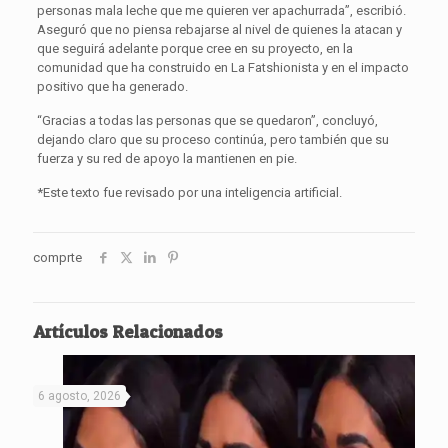
personas mala leche que me quieren ver apachurrada”, escribió.
Aseguró que no piensa rebajarse al nivel de quienes la atacan y
que seguirá adelante porque cree en su proyecto, en la
comunidad que ha construido en La Fatshionista y en el impacto
positivo que ha generado.
“Gracias a todas las personas que se quedaron”, concluyó,
dejando claro que su proceso continúa, pero también que su
fuerza y su red de apoyo la mantienen en pie.
*Este texto fue revisado por una inteligencia artificial.
comprte
Artículos Relacionados
6 agosto, 2026