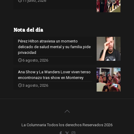
11 junio, 2026
Nota del día
Pérez Hilton atraviesa un momento
delicado de salud mental y su familia pide
privacidad
6 agosto, 2026
Ana Show y La Wanders Lover viven tenso
encontronazo tras show en Monterrey
3 agosto, 2026
La Columnaria Todos los derechos Reservados 2026