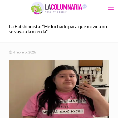
La Fatshionista: “He luchado para que mi vida no
se vaya a la mierda”
4 febrero, 2026