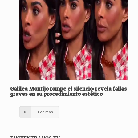
Galilea Montijo rompe el silencio: revela fallas
graves en su procedimiento estético
Lee mas