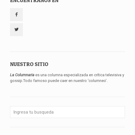
ENCUENTRANOS EN
NUESTRO SITIO
La Columnaria
es una columna especializada en crítica televisiva y
gossip.Todo famoso puede caer en nuestro ‘columneo’.