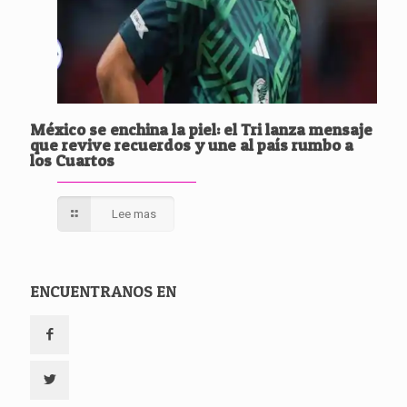
México se enchina la piel: el Tri lanza mensaje
que revive recuerdos y une al país rumbo a
los Cuartos
Lee mas
ENCUENTRANOS EN