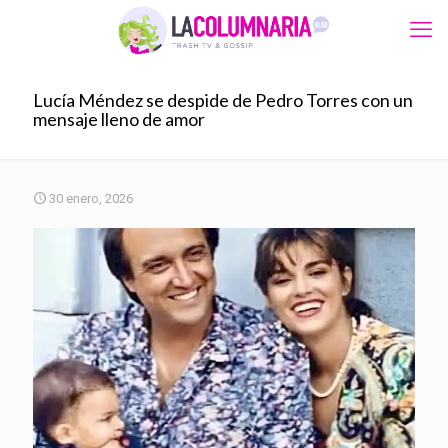
Lucía Méndez se despide de Pedro Torres con un
mensaje lleno de amor
30 enero, 2026