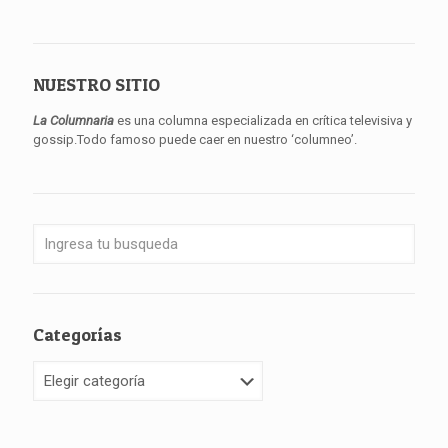
NUESTRO SITIO
La Columnaria
es una columna especializada en crítica televisiva y
gossip.Todo famoso puede caer en nuestro ‘columneo’.
Categorías
Categorías