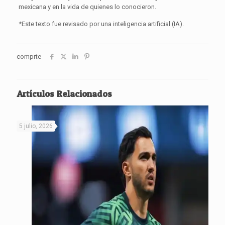
mexicana y en la vida de quienes lo conocieron.
*Este texto fue revisado por una inteligencia artificial (IA).
comprte
Artículos Relacionados
5 julio, 2026