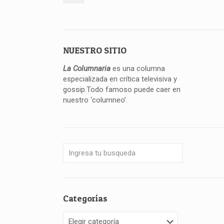
NUESTRO SITIO
La Columnaria
es una columna
especializada en crítica televisiva y
gossip.Todo famoso puede caer en
nuestro ‘columneo’.
Categorías
Categorías