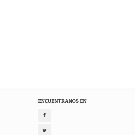
ENCUENTRANOS EN