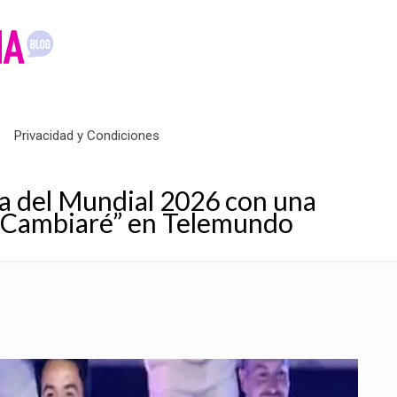
Privacidad y Condiciones
na del Mundial 2026 con una
 “Cambiaré” en Telemundo