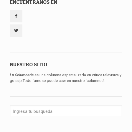
ENCUENTRANOS EN
NUESTRO SITIO
La Columnaria
es una columna especializada en crítica televisiva y
gossip.Todo famoso puede caer en nuestro ‘columneo’.