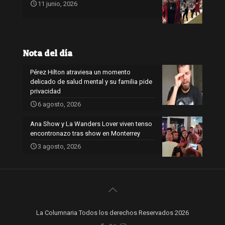
11 junio, 2026
Nota del día
Pérez Hilton atraviesa un momento
delicado de salud mental y su familia pide
privacidad
6 agosto, 2026
Ana Show y La Wanders Lover viven tenso
encontronazo tras show en Monterrey
3 agosto, 2026
La Columnaria Todos los derechos Reservados 2026