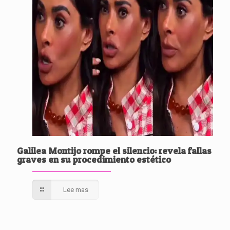
Galilea Montijo rompe el silencio: revela fallas
graves en su procedimiento estético
Lee mas