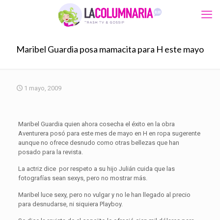
Maribel Guardia posa mamacita para H este mayo
1 mayo, 2009
Maribel Guardia quien ahora cosecha el éxito en la obra
Aventurera posó para este mes de mayo en H en ropa sugerente
aunque no ofrece desnudo como otras bellezas que han
posado para la revista.
La actriz dice por respeto a su hijo Julián cuida que las
fotografías sean sexys, pero no mostrar más.
Maribel luce sexy, pero no vulgar y no le han llegado al precio
para desnudarse, ni siquiera Playboy.