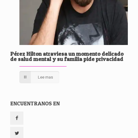
Pérez Hilton atraviesa un momento delicado
de salud mental y su familia pide privacidad
Lee mas
ENCUENTRANOS EN