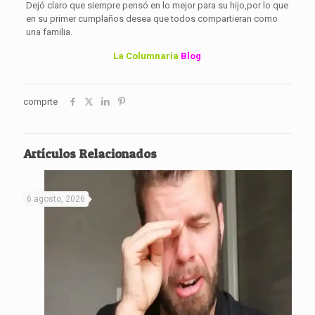
Dejó claro que siempre pensó en lo mejor para su hijo,por lo que
en su primer cumplaños desea que todos compartieran como
una familia.
La Columnaria
Blog
comprte
Artículos Relacionados
6 agosto, 2026