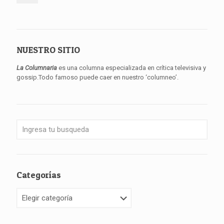
NUESTRO SITIO
La Columnaria
es una columna especializada en crítica televisiva y
gossip.Todo famoso puede caer en nuestro ‘columneo’.
Categorías
Categorías