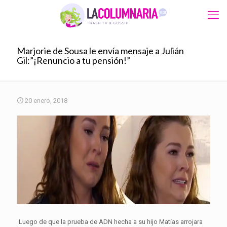
Marjorie de Sousa le envía mensaje a Julián
Gil:”¡Renuncio a tu pensión!”
20 enero, 2018
Luego de que la prueba de ADN hecha a su hijo Matías arrojara