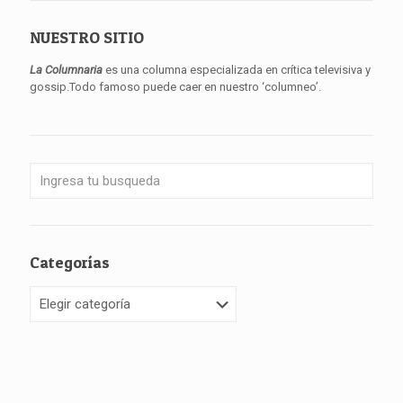
NUESTRO SITIO
La Columnaria
es una columna especializada en crítica televisiva y
gossip.Todo famoso puede caer en nuestro ‘columneo’.
Categorías
Categorías