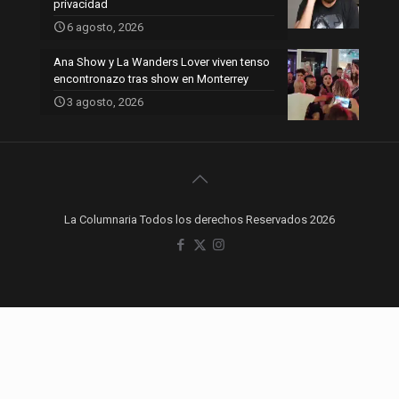
privacidad
6 agosto, 2026
Ana Show y La Wanders Lover viven tenso
encontronazo tras show en Monterrey
3 agosto, 2026
La Columnaria Todos los derechos Reservados 2026