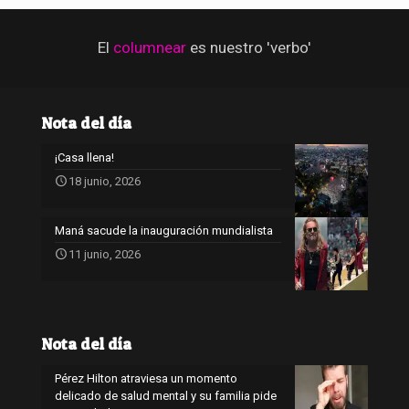
El
columnear
es nuestro 'verbo'
Nota del día
¡Casa llena!
18 junio, 2026
Maná sacude la inauguración mundialista
11 junio, 2026
Nota del día
Pérez Hilton atraviesa un momento
delicado de salud mental y su familia pide