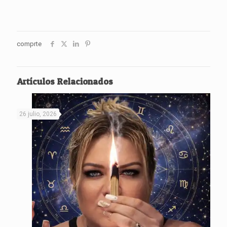
comprte
Artículos Relacionados
26 julio, 2026