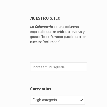
NUESTRO SITIO
La Columnaria
es una columna
especializada en crítica televisiva y
gossip.Todo famoso puede caer en
nuestro ‘columneo’.
Categorías
Categorías