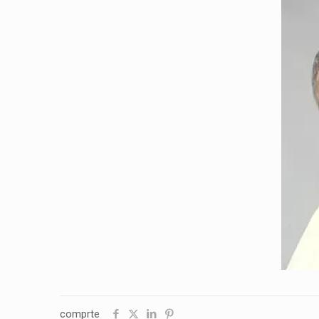
comprte