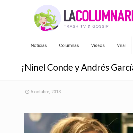
Noticias
Columnas
Videos
Viral
¡Ninel Conde y Andrés Garcí
5 octubre, 2013