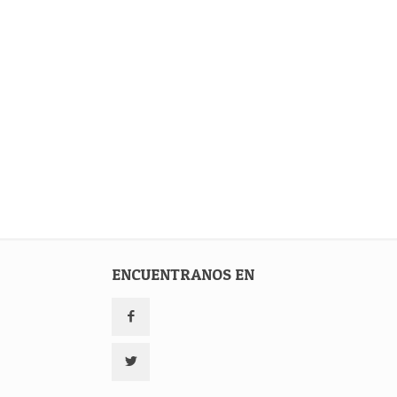
ENCUENTRANOS EN