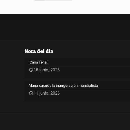
Nota del día
¡Casa llena!
18 junio, 2026
Maná sacude la inauguración mundialista
11 junio, 2026