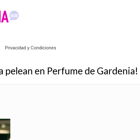
Privacidad y Condiciones
a pelean en Perfume de Gardenia!