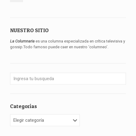
NUESTRO SITIO
La Columnaria
es una columna especializada en crítica televisiva y
gossip.Todo famoso puede caer en nuestro ‘columneo’.
Categorías
Categorías