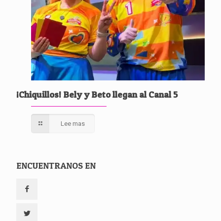
¡Chiquillos! Bely y Beto llegan al Canal 5
Lee mas
ENCUENTRANOS EN