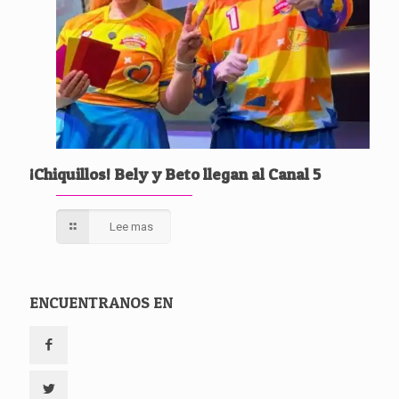
¡Chiquillos! Bely y Beto llegan al Canal 5
Lee mas
ENCUENTRANOS EN