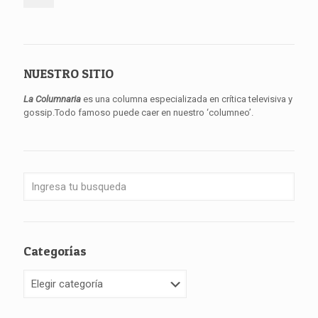
NUESTRO SITIO
La Columnaria
es una columna especializada en crítica televisiva y
gossip.Todo famoso puede caer en nuestro ‘columneo’.
Categorías
Categorías