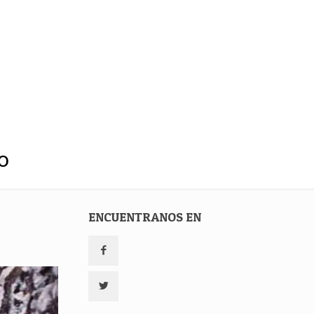
o
ENCUENTRANOS EN