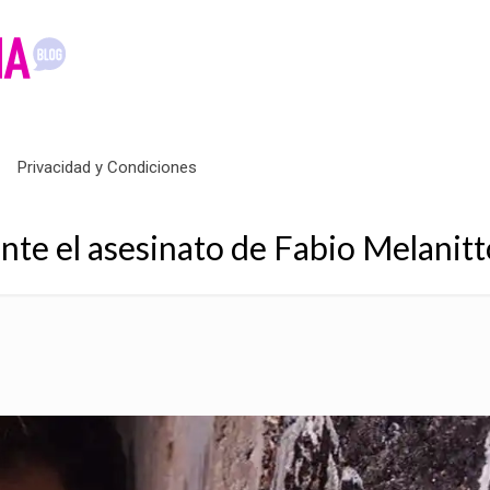
Privacidad y Condiciones
te el asesinato de Fabio Melanitt