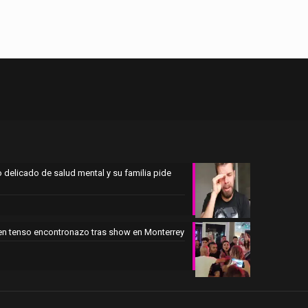
 delicado de salud mental y su familia pide
en tenso encontronazo tras show en Monterrey