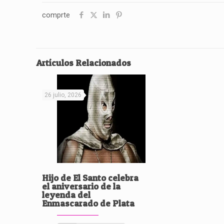
comprte
Artículos Relacionados
26 julio, 2026
Hijo de El Santo celebra
el aniversario de la
leyenda del
Enmascarado de Plata