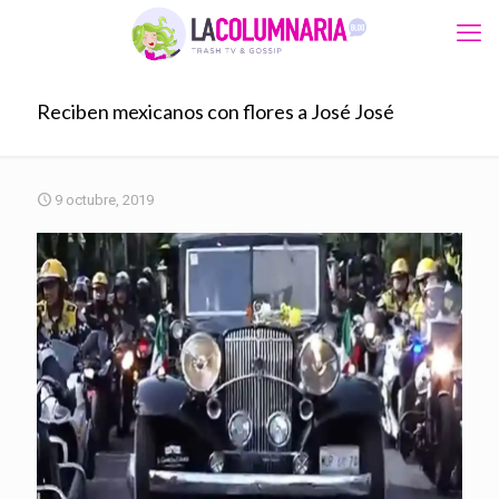
Reciben mexicanos con flores a José José
9 octubre, 2019