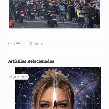
comprte
Artículos Relacionados
26 julio, 2026