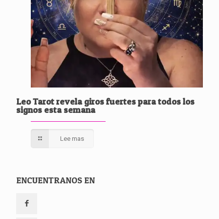
Leo Tarot revela giros fuertes para todos los
signos esta semana
Lee mas
ENCUENTRANOS EN