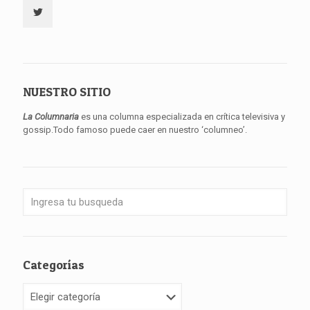
NUESTRO SITIO
La Columnaria
es una columna especializada en crítica televisiva y
gossip.Todo famoso puede caer en nuestro ‘columneo’.
Categorías
Categorías