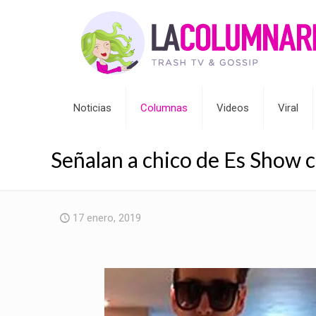
Noticias
Columnas
Videos
Viral
Señalan a chico de Es Show
17 enero, 2019