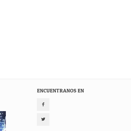
ENCUENTRANOS EN