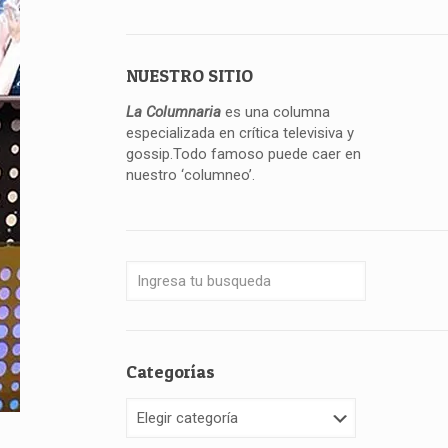
NUESTRO SITIO
La Columnaria
es una columna
especializada en crítica televisiva y
gossip.Todo famoso puede caer en
nuestro ‘columneo’.
Categorías
Categorías