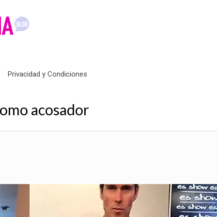
Privacidad y Condiciones
 como acosador