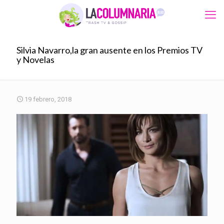
Silvia Navarro,la gran ausente en los Premios TV
y Novelas
19 febrero, 2018