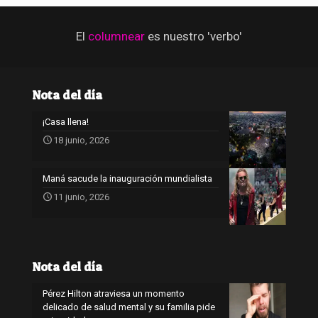
El
columnear
es nuestro 'verbo'
Nota del día
¡Casa llena!
18 junio, 2026
Maná sacude la inauguración mundialista
11 junio, 2026
Nota del día
Pérez Hilton atraviesa un momento
delicado de salud mental y su familia pide