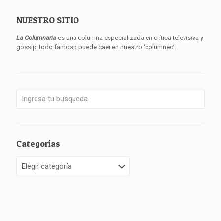
NUESTRO SITIO
La Columnaria
es una columna especializada en crítica televisiva y
gossip.Todo famoso puede caer en nuestro ‘columneo’.
Categorías
Categorías