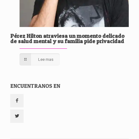
Pérez Hilton atraviesa un momento delicado
de salud mental y su familia pide privacidad
Lee mas
ENCUENTRANOS EN