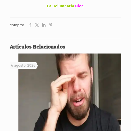
La Columnaria
Blog
comprte
Artículos Relacionados
6 agosto, 2026