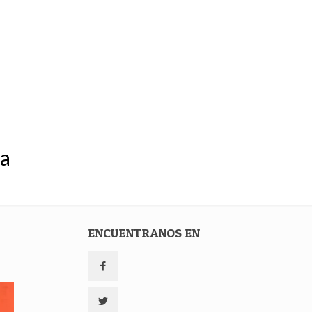
ca
ENCUENTRANOS EN