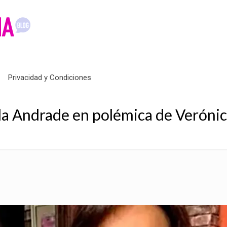
Privacidad y Condiciones
da Andrade en polémica de Veróni