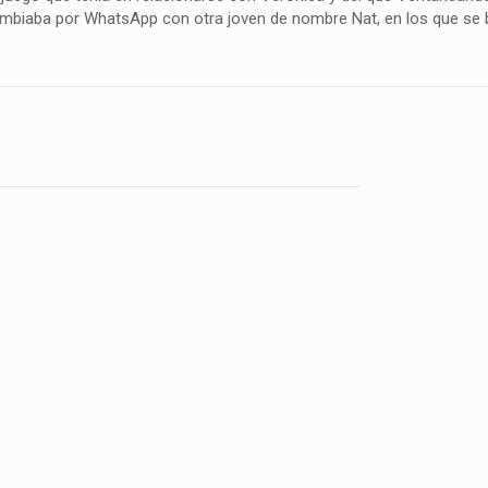
mbiaba por WhatsApp con otra joven de nombre Nat, en los que se b