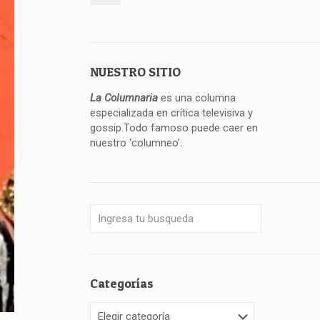
NUESTRO SITIO
La Columnaria
es una columna
especializada en crítica televisiva y
gossip.Todo famoso puede caer en
nuestro ‘columneo’.
Categorías
Categorías