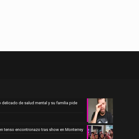
 delicado de salud mental y su familia pide
en tenso encontronazo tras show en Monterrey