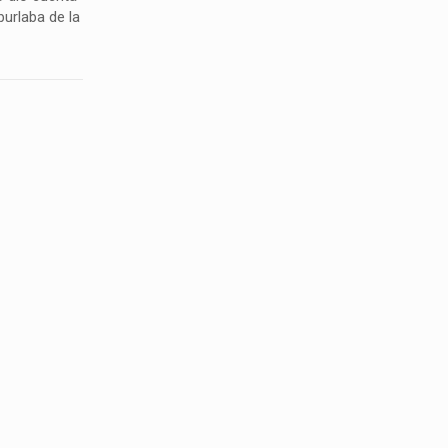
urlaba de la