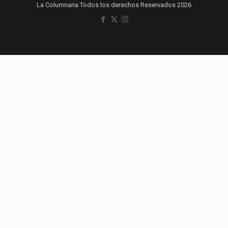
La Columnaria Todos los derechos Reservados 2026