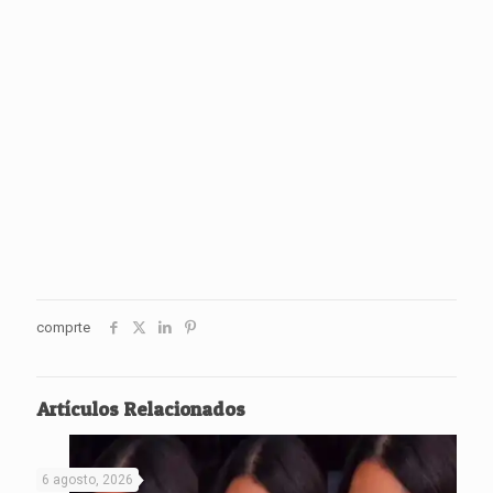
comprte
Artículos Relacionados
6 agosto, 2026