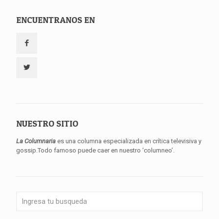
ENCUENTRANOS EN
NUESTRO SITIO
La Columnaria
es una columna especializada en crítica televisiva y
gossip.Todo famoso puede caer en nuestro ‘columneo’.