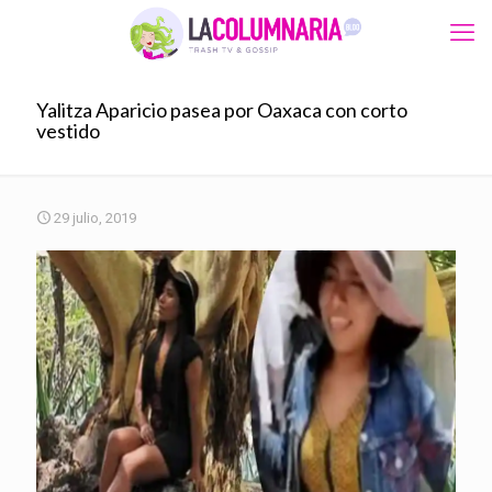
Yalitza Aparicio pasea por Oaxaca con corto
vestido
29 julio, 2019