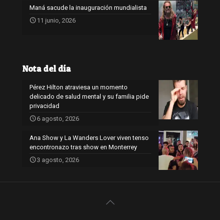
Maná sacude la inauguración mundialista
11 junio, 2026
Nota del día
Pérez Hilton atraviesa un momento
delicado de salud mental y su familia pide
privacidad
6 agosto, 2026
Ana Show y La Wanders Lover viven tenso
encontronazo tras show en Monterrey
3 agosto, 2026