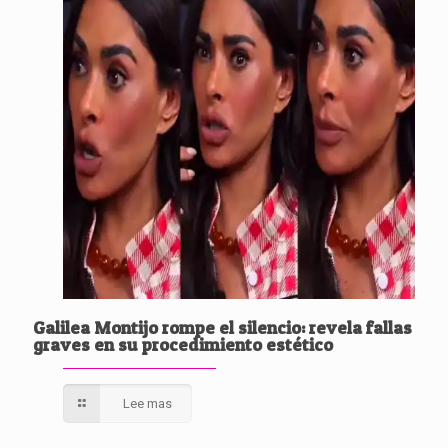
Galilea Montijo rompe el silencio: revela fallas
graves en su procedimiento estético
Lee mas