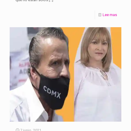
Lee mas
7 junio, 2021