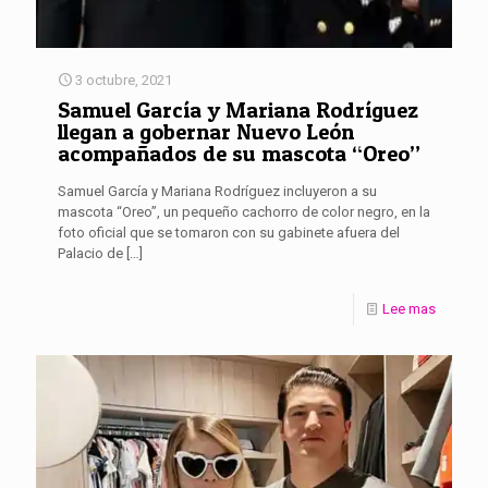
3 octubre, 2021
Samuel García y Mariana Rodríguez
llegan a gobernar Nuevo León
acompañados de su mascota “Oreo”
Samuel García y Mariana Rodríguez incluyeron a su
mascota “Oreo”, un pequeño cachorro de color negro, en la
foto oficial que se tomaron con su gabinete afuera del
Palacio de
[…]
Lee mas