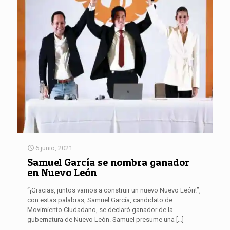
6 junio, 2021
Samuel García se nombra ganador
en Nuevo León
“¡Gracias, juntos vamos a construir un nuevo Nuevo León!”,
con estas palabras, Samuel García, candidato de
Movimiento Ciudadano, se declaró ganador de la
gubernatura de Nuevo León. Samuel presume una
[…]