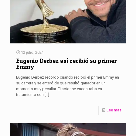
12 julio, 2021
Eugenio Derbez así recibió su primer
Emmy
Eugenio Derbez recordó cuando recibió el primer Emmy en
su carrera y se enteró de que resultó ganador en un
momento muy peculiar. El actor se encontraba en
tratamiento con
[…]
Lee mas