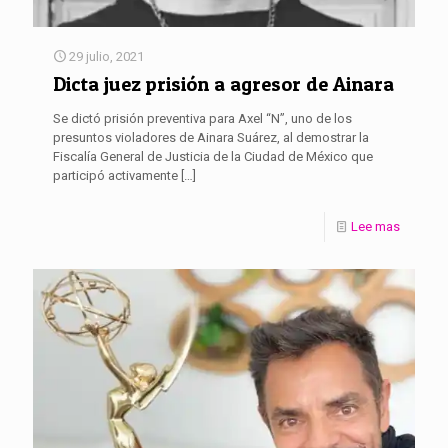
29 julio, 2021
Dicta juez prisión a agresor de Ainara
Se dictó prisión preventiva para Axel “N”, uno de los
presuntos violadores de Ainara Suárez, al demostrar la
Fiscalía General de Justicia de la Ciudad de México que
participó activamente
[…]
Lee mas