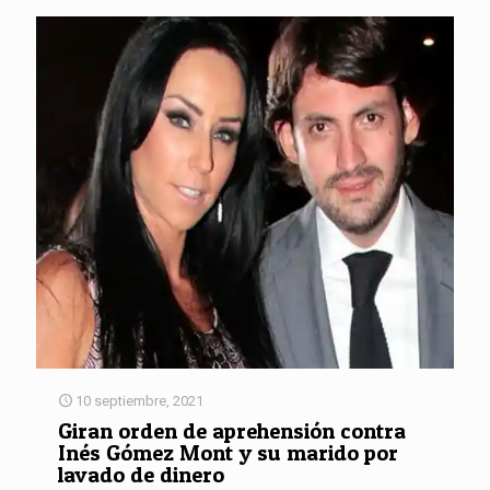
10 septiembre, 2021
Giran orden de aprehensión contra
Inés Gómez Mont y su marido por
lavado de dinero