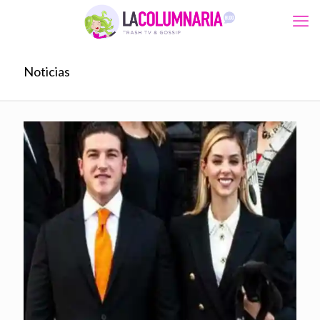
Noticias