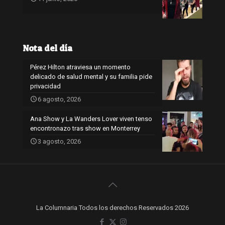
Nota del día
Pérez Hilton atraviesa un momento
delicado de salud mental y su familia pide
privacidad
6 agosto, 2026
Ana Show y La Wanders Lover viven tenso
encontronazo tras show en Monterrey
3 agosto, 2026
La Columnaria Todos los derechos Reservados 2026