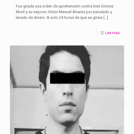
Fue girada una orden de aprehensión contra Inés Gómez
Mont y su esposo Víctor Manuel Álvarez por peculado y
lavado de dinero. A solo 24 horas de que se girara
[…]
Lee mas