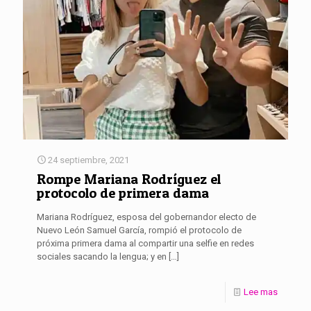
24 septiembre, 2021
Rompe Mariana Rodríguez el
protocolo de primera dama
Mariana Rodríguez, esposa del gobernandor electo de
Nuevo León Samuel García, rompió el protocolo de
próxima primera dama al compartir una selfie en redes
sociales sacando la lengua; y en
[…]
Lee mas