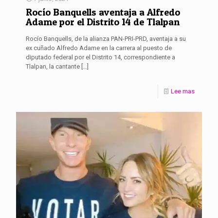
Rocío Banquells aventaja a Alfredo
Adame por el Distrito 14 de Tlalpan
Rocío Banquells, de la alianza PAN-PRI-PRD, aventaja a su
ex cuñado Alfredo Adame en la carrera al puesto de
diputado federal por el Distrito 14, correspondiente a
Tlalpan, la cantante
[…]
Lee mas