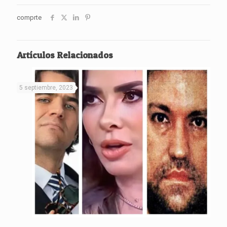
comprte
Artículos Relacionados
5 septiembre, 2023