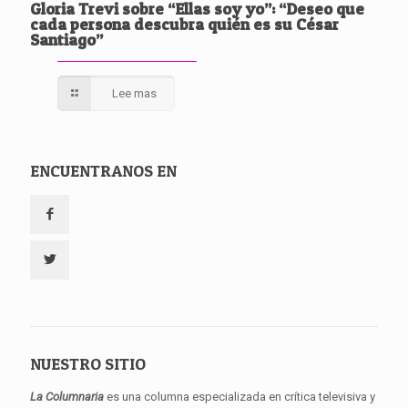
Gloria Trevi sobre “Ellas soy yo”: “Deseo que
cada persona descubra quién es su César
Santiago”
Lee mas
ENCUENTRANOS EN
NUESTRO SITIO
La Columnaria
es una columna especializada en crítica televisiva y