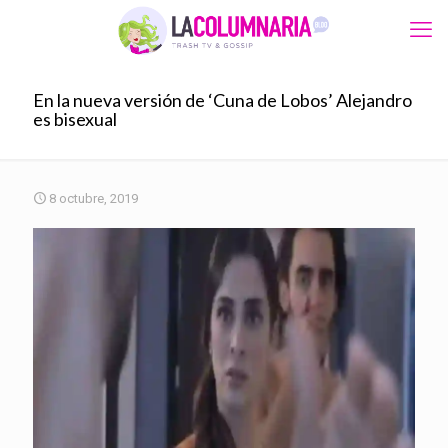
En la nueva versión de ‘Cuna de Lobos’ Alejandro
es bisexual
8 octubre, 2019