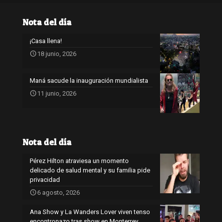
Nota del día
¡Casa llena!
18 junio, 2026
Maná sacude la inauguración mundialista
11 junio, 2026
Nota del día
Pérez Hilton atraviesa un momento
delicado de salud mental y su familia pide
privacidad
6 agosto, 2026
Ana Show y La Wanders Lover viven tenso
encontronazo tras show en Monterrey