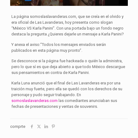
La página somoslaslavanderas.com, que se creía en el olvido y
era oficial de Las Lavanderas, hoy presenta como slogan
“México VS Karla Panini”. Con una portada bajo un fondo negro
destaca la pregunta ¿Quieres dejarle un mensaje a Karla Panini?
Y anexa el aviso:”Todos los mensajes enviados serán
publicados en esta página muy pronto”.
Se desconoce si la página fue hackeada o quién la administra,
pero lo que sí es que deja abierto a que todo México descargue
sus pensamientos en contra de Karla Panini.
Karla Luna anunció que el final de Las Lavanderas era por una
traición muy fuerte, pero ella se quedó con los derechos de su
personaje y pudo seguir trabajando. En
somoslaslavanderas.com
las comediantes anunciaban sus
fechas de presentaciones y ventas de souvenirs.
comprte