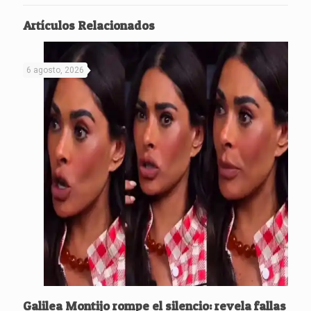
Artículos Relacionados
6 agosto, 2026
Galilea Montijo rompe el silencio: revela fallas