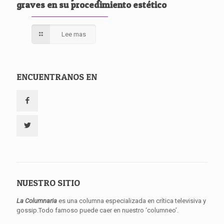
graves en su procedimiento estético
Lee mas
ENCUENTRANOS EN
NUESTRO SITIO
La Columnaria
es una columna especializada en crítica televisiva y
gossip.Todo famoso puede caer en nuestro ‘columneo’.