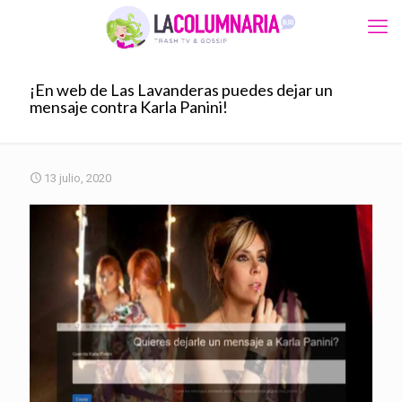
¡En web de Las Lavanderas puedes dejar un
mensaje contra Karla Panini!
13 julio, 2020