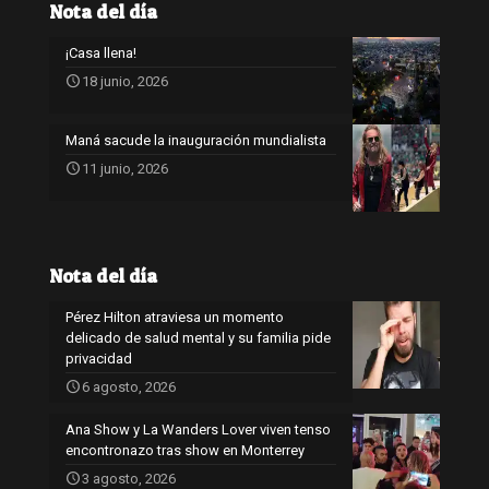
Nota del día
¡Casa llena!
18 junio, 2026
Maná sacude la inauguración mundialista
11 junio, 2026
Nota del día
Pérez Hilton atraviesa un momento
delicado de salud mental y su familia pide
privacidad
6 agosto, 2026
Ana Show y La Wanders Lover viven tenso
encontronazo tras show en Monterrey
3 agosto, 2026