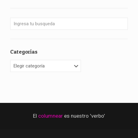
Categorías
Categorías
El
columnear
es nuestro 'verbo'