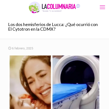
Los dos hemisferios de Lucca: ¿Qué ocurrió con
El Cytotron en la CDMX?
6 febrero, 2025