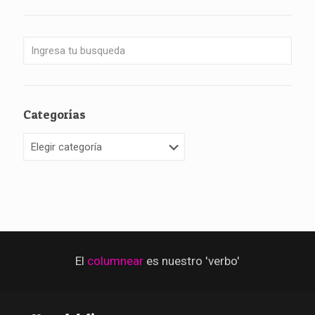
Categorías
Categorías
El
columnear
es nuestro 'verbo'