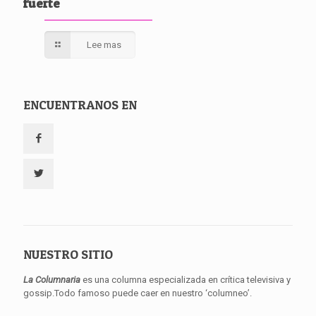
fuerte
Lee mas
ENCUENTRANOS EN
NUESTRO SITIO
La Columnaria
es una columna especializada en crítica televisiva y
gossip.Todo famoso puede caer en nuestro ‘columneo’.