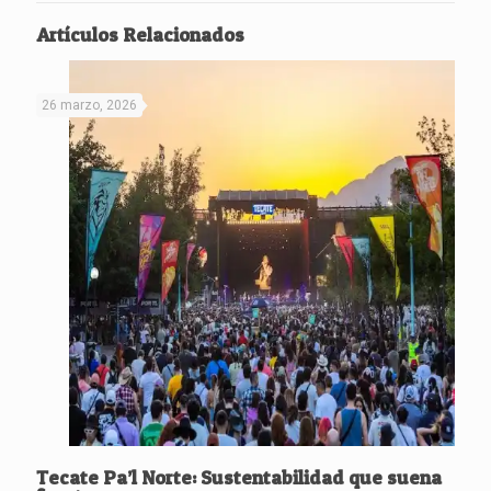
Artículos Relacionados
26 marzo, 2026
Tecate Pa’l Norte: Sustentabilidad que suena