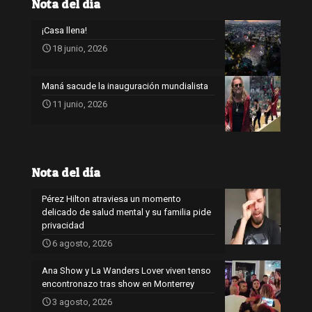
Nota del día
¡Casa llena!
18 junio, 2026
Maná sacude la inauguración mundialista
11 junio, 2026
Nota del día
Pérez Hilton atraviesa un momento
delicado de salud mental y su familia pide
privacidad
6 agosto, 2026
Ana Show y La Wanders Lover viven tenso
encontronazo tras show en Monterrey
3 agosto, 2026